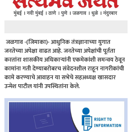
जळगाव -(जिमाका)- आधुनिक तंत्रज्ञानाच्या युगात
जनतेच्या अपेक्षा वाढत आहे. जनतेच्या अपेक्षांची पूर्तता
करतांना शासकीय अधिकाऱ्यांनी एकमेकांशी समन्वय ठेवून
कामांना गती देण्याबरोबरच संवेदनशील राहून नागरीकांची
कामे करण्याचे आवाहन या सभेचे सहअध्यक्ष खासदार
उन्मेश पाटील यांनी उपस्थितांना केले.