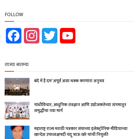
FOLLOW
Facebook
Instagram
Twitter
YouTube
ताज्या बातम्या
बंदे में है दम’ अपूर्व असा थक्क करणारा अनुभव
गांधीविचार, आधुनिक तंत्रज्ञान आणि उद्योजकतेच्या संगमातून
समृद्धीचा नवा मार्ग
महाराष्ट्र राज्य मराठी पत्रकार संघाच्या इलेक्ट्रॉनिक मीडियाच्या
खान्देश उपाध्यक्षपदी चंदू भाऊ खरे यांची नियुक्ती