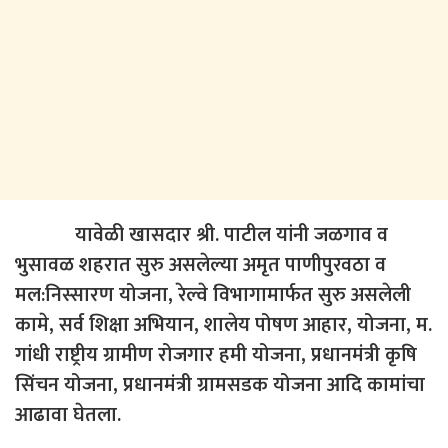
यावेळी खासदार श्री. पाटील यांनी जळगाव व
भुसावळ शहरात सुरु असलेल्या अमृत पाणीपुरवठा व
मल:निस्सारण योजना, रेल्वे विभागामार्फत सुरु असलेली
कामे, सर्व शिक्षा अभियान, शालेय पोषण आहार, योजना, म.
गांधी राष्ट्रीय ग्रामीण रोजगार हमी योजना, प्रधानमंत्री कृषि
सिंचन योजना, प्रधानमंत्री ग्रामसडक योजना आदि कामांचा
आढावा घेतला.