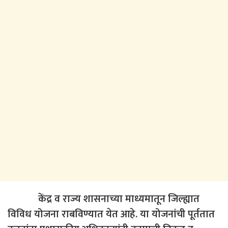
केंद्र व राज्य शासनाच्या माध्यमातून जिल्ह्यात
विविध योजना राबविण्यात येत आहे. या योजनांची पूर्ततात