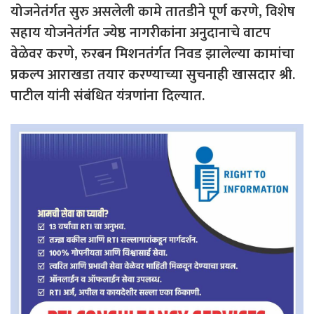
योजनेतंर्गत सुरु असलेली कामे तातडीने पूर्ण करणे, विशेष
सहाय योजनेतंर्गत ज्येष्ठ नागरीकांना अनुदानाचे वाटप
वेळेवर करणे, रुरबन मिशनतंर्गत निवड झालेल्या कामांचा
प्रकल्प आराखडा तयार करण्याच्या सुचनाही खासदार श्री.
पाटील यांनी संबंधित यंत्रणांना दिल्यात.