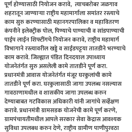
पूर्ण होण्यासाठी नियोजन करावे, त्याचबरोबर जळगाव
शहरातून जाण्याऱ्या राष्ट्रीय महामार्गाला समांतर रस्त्याचे
काम सुरु करण्यासाठी महानगरपालिका व महावितरण
कंपनीने इलेक्ट्रीक पोल, पिण्याचे पाण्याची व सांडपाण्याची
पाईप लाईन शिफ्टींगचे नियोजन करावे, राष्ट्रीय महामार्ग
विभागाने रस्त्यावरील खड्डे व साईडपट्टया तातडीने भरण्याचे
काम करावे. जिल्ह्यात पंडित दिनदयाल उपाध्याय
योजनेतंर्गत सुरु असलेली कामे तातडीने पूर्ण करा.
प्रधानमंत्री आवास योजनेतंर्गत मंजूर घरकुलांची कामे
तातडीने पूर्ण करा. घरकुलासाठी जागा उपलब्ध नसल्यास
गावठाणामधील व शासकीय जागा उपलब्ध करुन
देण्याबाबत गटविकास अधिकारी यांनी जागांचे सर्व्हेक्षण
करावे. प्रधानमंत्री ग्रामसडक योजनेची कामे पूर्ण करणे,
ग्रामपंचायतीमधील आपले सरकार सेवा केंद्रास आवश्यक
सुविधा उपलबध करुन देणे, राष्ट्रीय ग्रामीण पाणीपुरवठा