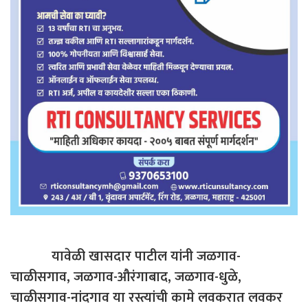
यावेळी खासदार पाटील यांनी जळगाव-
चाळीसगाव, जळगाव-औरंगाबाद, जळगाव-धुळे,
चाळीसगाव-नांदगाव या रस्त्यांची कामे लवकरात लवकर