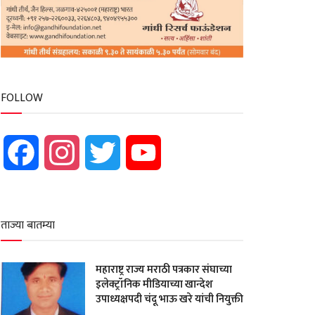
FOLLOW
Facebook
Instagram
Twitter
YouTube
ताज्या बातम्या
महाराष्ट्र राज्य मराठी पत्रकार संघाच्या
इलेक्ट्रॉनिक मीडियाच्या खान्देश
उपाध्यक्षपदी चंदू भाऊ खरे यांची नियुक्ती