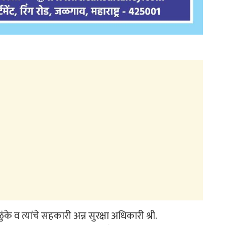
के व त्यांचे सहकारी अन्न सुरक्षा अधिकारी श्री.