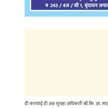
ही कारवाई ही अन्न सुरक्षा अधिकारी श्री.कि. आ. साळुं