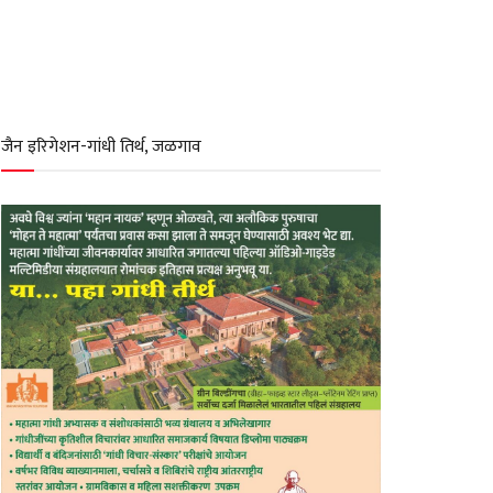
जैन इरिगेशन-गांधी तिर्थ, जळगाव