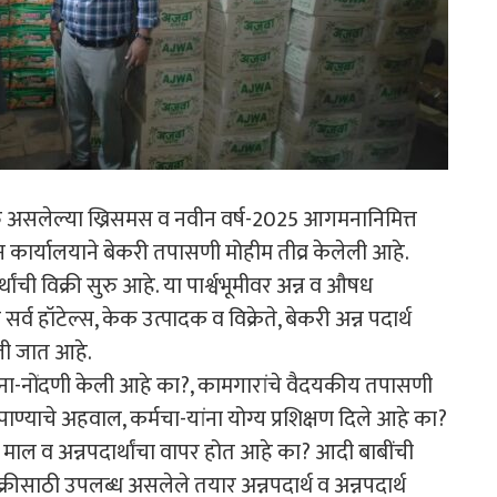
 असलेल्या ख्रिसमस व नवीन वर्ष-2025 आगमनानिमित्त
 कार्यालयाने बेकरी तपासणी मोहीम तीव्र केलेली आहे.
ंची विक्री सुरु आहे. या पार्श्वभूमीवर अन्न व औषध
व हॉटेल्स, केक उत्पादक व विक्रेते, बेकरी अन्न पदार्थ
ली जात आहे.
ना-नोंदणी केली आहे का?, कामगारांचे वैदयकीय तपासणी
ण्याचे अहवाल, कर्मचा-यांना योग्य प्रशिक्षण दिले आहे का?
चा माल व अन्नपदार्थांचा वापर होत आहे का? आदी बाबींची
रीसाठी उपलब्ध असलेले तयार अन्नपदार्थ व अन्नपदार्थ