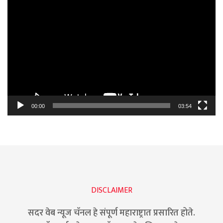
Video
Player
00:00
03:54
DISCLAIMER
सदर वेब न्यूज चॅनल हे संपूर्ण महाराष्ट्रात प्रसारित होते.