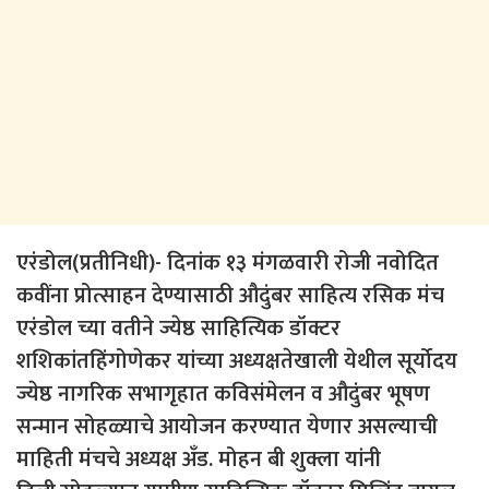
एरंडोल(प्रतीनिधी)- दिनांक १३ मंगळवारी रोजी नवोदित
कवींना प्रोत्साहन देण्यासाठी औदुंबर साहित्य रसिक मंच
एरंडोल च्या वतीने ज्येष्ठ साहित्यिक डॉक्टर
शशिकांतहिंगोणेकर यांच्या अध्यक्षतेखाली येथील सूर्योदय
ज्येष्ठ नागरिक सभागृहात कविसंमेलन व औदुंबर भूषण
सन्मान सोहळ्याचे आयोजन करण्यात येणार असल्याची
माहिती मंचचे अध्यक्ष अँड. मोहन बी शुक्ला यांनी