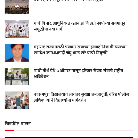
गांधीविचार, आधुनिक तंत्रज्ञान आणि उद्योजकतेच्या संगमातून
समृद्धीचा नवा मार्ग
महाराष्ट्र राज्य मराठी पत्रकार संघाच्या इलेक्ट्रॉनिक मीडियाच्या
खान्देश उपाध्यक्षपदी चंदू भाऊ खरे यांची नियुक्ती
गांधी तीर्थ येथे ७ ऑगस्ट पासून हरिजन सेवक संघाचे राष्ट्रीय
अधिवेशन
कासमपुरा विद्यालयात सायबर सुरक्षा जनजागृती; वरिष्ठ पोलीस
अधिकाऱ्यांचे विद्यार्थ्यांना मार्गदर्शन
चित्रफीत दालन