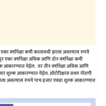
ा वर्षापेक्षा कमी कालावधी झाला असल्यास रुपये
 एका वर्षापेक्षा अधिक आणि दोन वर्षापेक्षा कमी
 आकारण्यात येईल. तर तीन वर्षापेक्षा अधिक आणि
जार शुल्क आकारण्यात येईल. ऑटोरिक्षास प्रथम नोंदणी
 झाला असल्यास रुपये पाच हजार एवढा शुल्क आकारण्यात