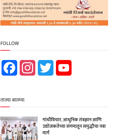
FOLLOW
Facebook
Instagram
Twitter
YouTube
ताज्या बातम्या
गांधीविचार, आधुनिक तंत्रज्ञान आणि
उद्योजकतेच्या संगमातून समृद्धीचा नवा
मार्ग