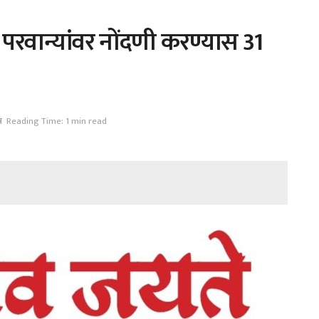
परवान्यांवर नोंदणी करण्यास 31
ष
Reading Time: 1 min read