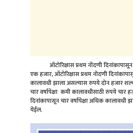
ऑटोरिक्षास प्रथम नोंदणी दिनांकापासून एक
एक हजार, ऑटोरिक्षास प्रथम नोदणी दिनांकापासून
कालावधी झाला असल्यास रुपये दोन हजार शल्क
चार वर्षापेक्षा कमी कालावधीसाठी रुपये चार ह
दिनांकापासून चार वर्षापेक्षा अधिक कालावधी
येईल.