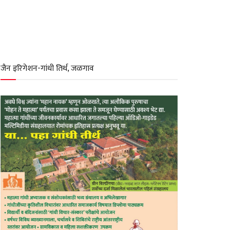
जैन इरिगेशन-गांधी तिर्थ, जळगाव