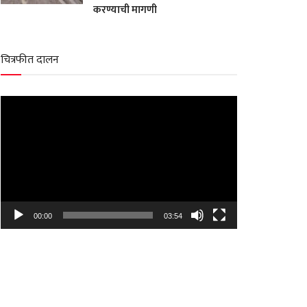
करण्याची मागणी
चित्रफीत दालन
Video
Player
00:00
03:54