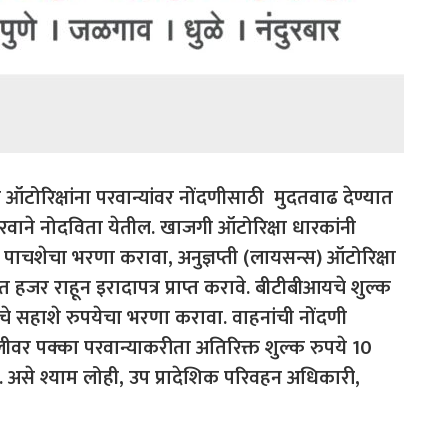
ोरिक्षांना परवान्यांवर नोंदणीसाठी मुदतवाढ देण्यात
 परवाने नोदविता येतील. खाजगी ऑटोरिक्षा धारकांनी
पाचशेचा भरणा करावा, अनुज्ञप्ती (लायसन्स) ऑटोरिक्षा
हजर राहून इरादापत्र प्राप्त करावे. बीटीबीआयचे शुल्क
ाचे सहाशे रुपयेचा भरणा करावा. वाहनांची नोंदणी
ीवर पक्का परवान्याकरीता अतिरिक्त शुल्क रुपये 10
 असे श्याम लोही, उप प्रादेशिक परिवहन अधिकारी,