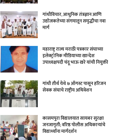
गांधीविचार, आधुनिक तंत्रज्ञान आणि
उद्योजकतेच्या संगमातून समृद्धीचा नवा
मार्ग
महाराष्ट्र राज्य मराठी पत्रकार संघाच्या
इलेक्ट्रॉनिक मीडियाच्या खान्देश
उपाध्यक्षपदी चंदू भाऊ खरे यांची नियुक्ती
गांधी तीर्थ येथे ७ ऑगस्ट पासून हरिजन
सेवक संघाचे राष्ट्रीय अधिवेशन
कासमपुरा विद्यालयात सायबर सुरक्षा
जनजागृती; वरिष्ठ पोलीस अधिकाऱ्यांचे
विद्यार्थ्यांना मार्गदर्शन