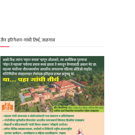
जैन इरिगेशन-गांधी तिर्थ, जळगाव