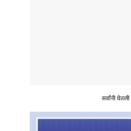
सर्वांनी घेतल