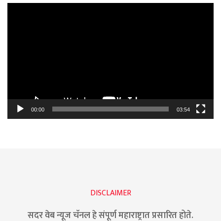
Video
Player
00:00
03:54
DISCLAIMER
सदर वेब न्यूज चॅनल हे संपूर्ण महाराष्ट्रात प्रसारित होते.