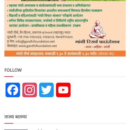
FOLLOW
Facebook
Instagram
Twitter
YouTube
ताज्या बातम्या