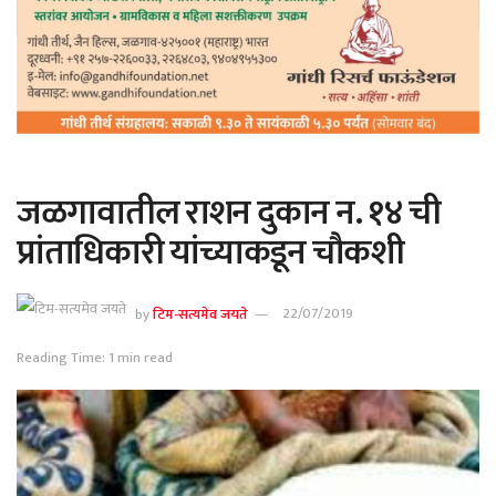
जळगावातील राशन दुकान न. १४ ची
प्रांताधिकारी यांच्याकडून चौकशी
by
टिम-सत्यमेव जयते
22/07/2019
Reading Time: 1 min read