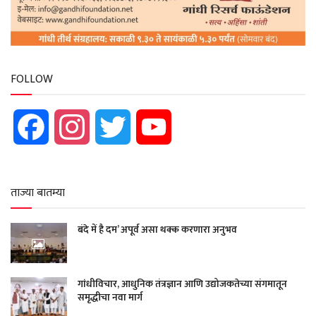
FOLLOW
Facebook
Instagram
Twitter
YouTube
ताज्या बातम्या
बंदे में है दम’ अपूर्व असा थक्क करणारा अनुभव
गांधीविचार, आधुनिक तंत्रज्ञान आणि उद्योजकतेच्या संगमातून
समृद्धीचा नवा मार्ग