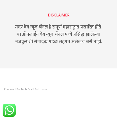
DISCLAIMER
सदर वेब न्यूज चॅनल हे संपूर्ण महाराष्ट्रात प्रसारित होते.
या ऑनलाईन वेब न्यूज चॅनल मध्ये प्रसिद्ध झालेल्या
मजकुराशी संपादक मंडळ सहमत असेलच असे नाही.
Powered By Tech Drift Solutions.