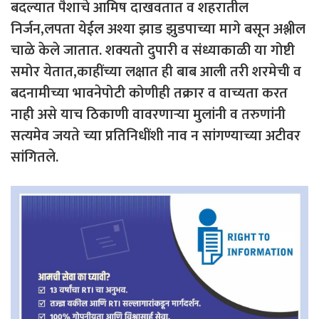
बदल्यात पैशाचे आमिष दाखवतात व शहरातील
निर्जन,लपता येईल अश्या झाड झुडपाच्या मागे बसून अश्लील
चाळे केले जातात. शक्यतो दुपारी व संध्याकाळी या गोष्टी
समोर येतात,काहींच्या लक्षात ही बाब आली तरी शरमेची व
बदनामीच्या भावनेपोटी कोणीही तक्रार व वाच्यता करत
नाही असे याच ठिकाणी वावरणाऱ्या मुलांनी व तरुणांनी
सत्यमेव जयते च्या प्रतिनिधींशी नाव न सांगण्याच्या अटीवर
सांगितले.