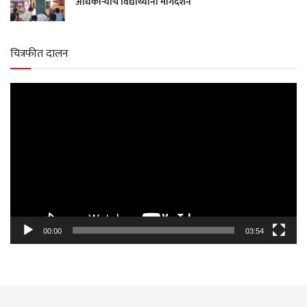
अधिकाऱ्यांचे विद्यार्थ्यांना मार्गदर्शन
चित्रफीत दालन
Video
Player
00:00
03:54