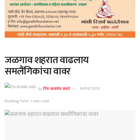
जळगाव शहरात वाढलाय
समलैंगिकांचा वावर
by
टिम-सत्यमेव जयते
16/08/2019
Reading Time: 1 min read