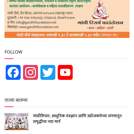
FOLLOW
Facebook
Instagram
Twitter
YouTube
ताज्या बातम्या
गांधीविचार, आधुनिक तंत्रज्ञान आणि उद्योजकतेच्या संगमातून
समृद्धीचा नवा मार्ग