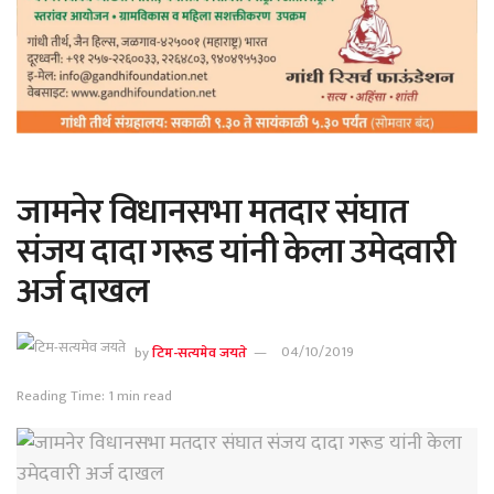
जामनेर विधानसभा मतदार संघात
संजय दादा गरूड यांनी केला उमेदवारी
अर्ज दाखल
by
टिम-सत्यमेव जयते
04/10/2019
Reading Time: 1 min read