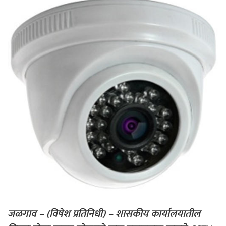
जळगाव – (विषेश प्रतिनिधी) – शासकीय कार्यालयातील