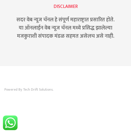
DISCLAIMER
सदर वेब न्यूज चॅनल हे संपूर्ण महाराष्ट्रात प्रसारित होते.
या ऑनलाईन वेब न्यूज चॅनल मध्ये प्रसिद्ध झालेल्या
मजकुराशी संपादक मंडळ सहमत असेलच असे नाही.
Powered By Tech Drift Solutions.