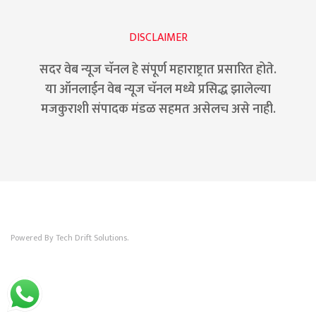
DISCLAIMER
सदर वेब न्यूज चॅनल हे संपूर्ण महाराष्ट्रात प्रसारित होते.
या ऑनलाईन वेब न्यूज चॅनल मध्ये प्रसिद्ध झालेल्या
मजकुराशी संपादक मंडळ सहमत असेलच असे नाही.
Powered By Tech Drift Solutions.