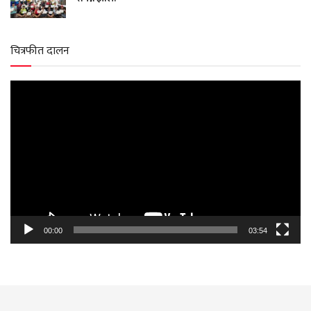
चित्रफीत दालन
Video
Player
00:00
03:54