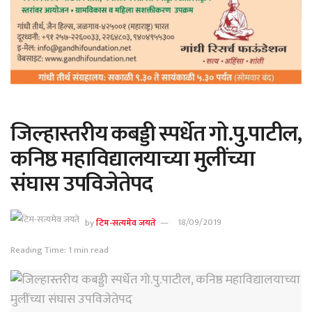
जिल्हास्तरीय कबड्डी स्पर्धेत गो.पु.पाटील,
कनिष्ठ महाविद्यालयाच्या मुलींच्या
संघास उपविजेतेपद
by
टिम-सत्यमेव जयते
18/09/2019
Reading Time: 1 min read