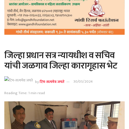
जिल्हा प्रधान सत्र न्यायधीश व सचिव
यांची जळगाव जिल्हा कारागृहास भेट
by
टिम-सत्यमेव जयते
30/05/2024
Reading Time: 1 min read