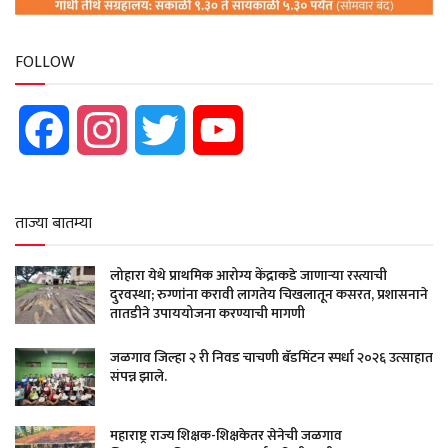
FOLLOW
Facebook
Instagram
Twitter
YouTube
ताज्या बातम्या
लोहारा येथे प्राथमिक आरोग्य केंद्राकडे जाणाऱ्या रस्त्याची
दुरवस्था; रुग्णांना करावी लागतेय चिखलातून कसरत, प्रशासनाने
तातडीने उपाययोजना करण्याची मागणी
जळगाव जिल्हा २ री निवड चाचणी बॅडमिंटन स्पर्धा २०२६ उत्साहात
संपन्न झाले.
महाराष्ट्र राज्य शिक्षक-शिक्षकेतर सेनेची जळगाव