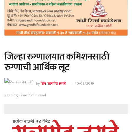
जिल्हा रुग्णालयात कमिशनसाठी
रुग्णाची आर्थिक लूट
by
टिम-सत्यमेव जयते
10/09/2019
Reading Time: 1 min read