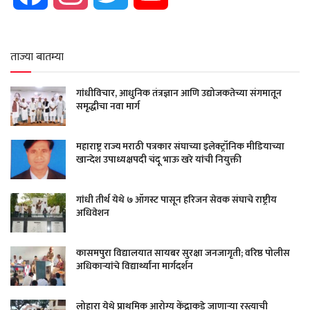
ताज्या बातम्या
गांधीविचार, आधुनिक तंत्रज्ञान आणि उद्योजकतेच्या संगमातून
समृद्धीचा नवा मार्ग
महाराष्ट्र राज्य मराठी पत्रकार संघाच्या इलेक्ट्रॉनिक मीडियाच्या
खान्देश उपाध्यक्षपदी चंदू भाऊ खरे यांची नियुक्ती
गांधी तीर्थ येथे ७ ऑगस्ट पासून हरिजन सेवक संघाचे राष्ट्रीय
अधिवेशन
कासमपुरा विद्यालयात सायबर सुरक्षा जनजागृती; वरिष्ठ पोलीस
अधिकाऱ्यांचे विद्यार्थ्यांना मार्गदर्शन
लोहारा येथे प्राथमिक आरोग्य केंद्राकडे जाणाऱ्या रस्त्याची