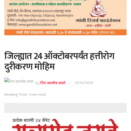
जिल्ह्यात 24 ऑक्टोबरपर्यंत हत्तीरोग
दुरीकरण मोहिम
by
टिम-सत्यमेव जयते
23/10/2019
Reading Time: 1 min read