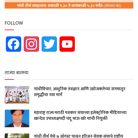
FOLLOW
Facebook
Instagram
Twitter
YouTube
ताज्या बातम्या
गांधीविचार, आधुनिक तंत्रज्ञान आणि उद्योजकतेच्या संगमातून
समृद्धीचा नवा मार्ग
महाराष्ट्र राज्य मराठी पत्रकार संघाच्या इलेक्ट्रॉनिक मीडियाच्या
खान्देश उपाध्यक्षपदी चंदू भाऊ खरे यांची नियुक्ती
गांधी तीर्थ येथे ७ ऑगस्ट पासून हरिजन सेवक संघाचे राष्ट्रीय