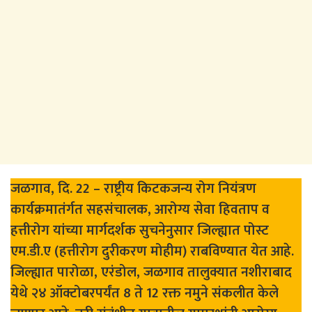
जळगाव, दि. 22 – राष्ट्रीय किटकजन्य रोग नियंत्रण
कार्यक्रमातंर्गत सहसंचालक, आरोग्य सेवा हिवताप व
हत्तीरोग यांच्या मार्गदर्शक सुचनेनुसार जिल्ह्यात पोस्ट
एम.डी.ए (हत्तीरोग दुरीकरण मोहीम) राबविण्यात येत आहे.
जिल्ह्यात पारोळा, एरंडोल, जळगाव तालुक्यात नशीराबाद
येथे २४ ऑक्टोबरपर्यंत 8 ते 12 रक्त नमुने संकलीत केले