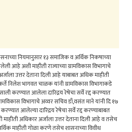
र शासनाच्या नियमानुसार १३ समाजिक व अर्थिक निकषाच्या
ली आहे अशी माहीती राज्याच्या ग्रामविकास विभागाचे
 अर्जाला उत्तर देताना दिली आहे याबाबत अधिक माहीती
यकर्ते निलेश भागवत चाळक यांनी ग्रामविकास विभागाकडे
 करण्यात आलेला दारिद्रय रेषेचा सर्वें रद्द करण्यात
ामविकास विभागाचे अव्वर सचिव डाँ,वसंत माने यांनी दि १७
्यात आलेल्या दारिद्रय रेषेचा सर्वें रद्द करण्याबाबत
 माहीती अधिकार अर्जाला उत्तर देताना दिली आहे व तसेच
्थिक माहीती गोळा करणे तसेच शासनाच्या विवीध