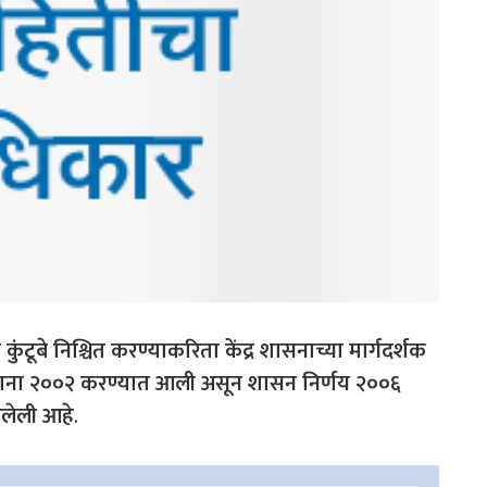
 कुंटूबे निश्चित करण्याकरिता केंद्र शासनाच्या मार्गदर्शक
ूब गणना २००२ करण्यात आली असून शासन निर्णय २००६
 आलेली आहे
.