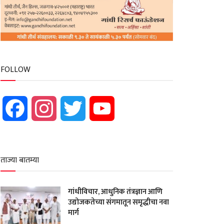
FOLLOW
Facebook
Instagram
Twitter
YouTube
ताज्या बातम्या
गांधीविचार, आधुनिक तंत्रज्ञान आणि
उद्योजकतेच्या संगमातून समृद्धीचा नवा
मार्ग