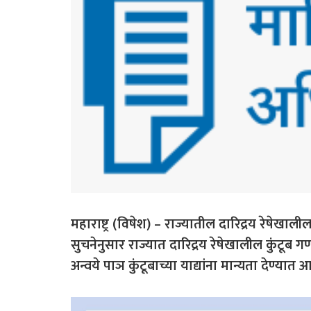
महाराष्ट्र (विषेश) – राज्यातील दारिद्रय रेषेखालील
सुचनेनुसार राज्यात दारिद्रय रेषेखालील कुंट
अन्वये पाञ कुंटूबाच्या याद्यांना मान्यता देण्यात