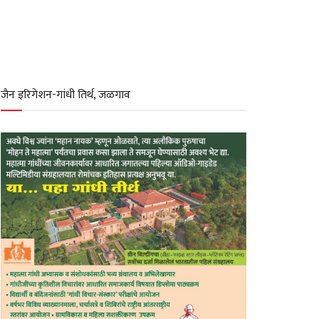
जैन इरिगेशन-गांधी तिर्थ, जळगाव