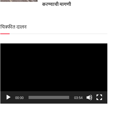
करण्याची मागणी
चित्रफीत दालन
Video
Player
00:00
03:54