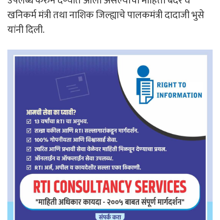
उपलब्ध करुन देण्यात आली असल्याची माहिती बंदरे व
खनिकर्म मंत्री तथा नाशिक जिल्ह्याचे पालकमंत्री दादाजी भुसे
यांनी दिली.