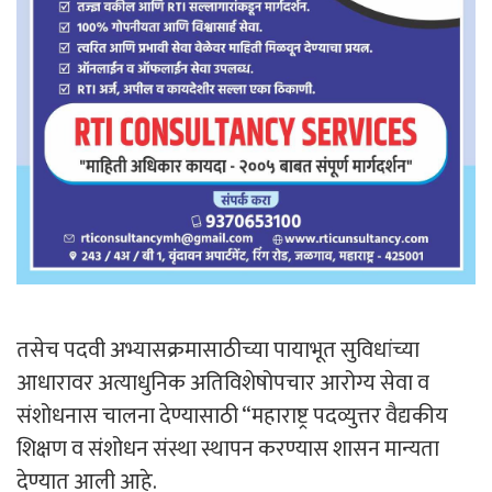
तसेच पदवी अभ्यासक्रमासाठीच्या पायाभूत सुविधांच्या
आधारावर अत्याधुनिक अतिविशेषोपचार आरोग्य सेवा व
संशोधनास चालना देण्यासाठी “महाराष्ट्र पदव्युत्तर वैद्यकीय
शिक्षण व संशोधन संस्था स्थापन करण्यास शासन मान्यता
देण्यात आली आहे.