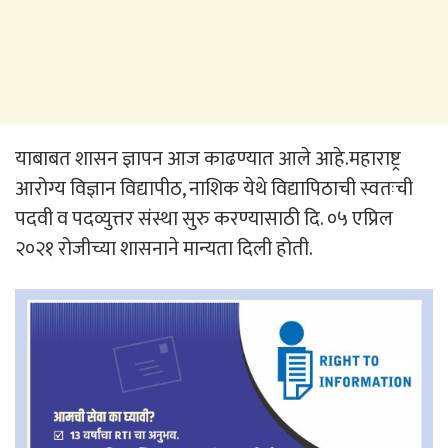
याबाबत शासन ज्ञापन आज काढण्यात आले आहे.महाराष्ट्र
आरोग्य विज्ञान विद्यापीठ, नाशिक येथे विद्यापिठाची स्वतःची
पदवी व पदव्युत्तर संस्था सुरु करण्यासाठी दि. ०५ एप्रिल
२०२१ रोजीच्या शासनाने मान्यता दिली होती.