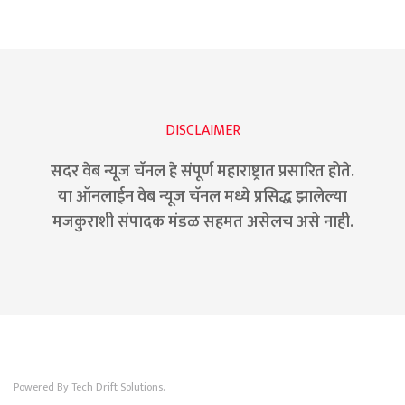
DISCLAIMER
सदर वेब न्यूज चॅनल हे संपूर्ण महाराष्ट्रात प्रसारित होते.
या ऑनलाईन वेब न्यूज चॅनल मध्ये प्रसिद्ध झालेल्या
मजकुराशी संपादक मंडळ सहमत असेलच असे नाही.
Powered By Tech Drift Solutions.