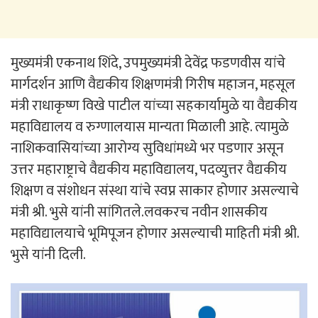
मुख्यमंत्री एकनाथ शिंदे, उपमुख्यमंत्री देवेंद्र फडणवीस यांचे
मार्गदर्शन आणि वैद्यकीय शिक्षणमंत्री गिरीष महाजन, महसूल
मंत्री राधाकृष्ण विखे पाटील यांच्या सहकार्यामुळे या वैद्यकीय
महाविद्यालय व रुग्णालयास मान्यता मिळाली आहे. त्यामुळे
नाशिकवासियांच्या आरोग्य सुविधांमध्ये भर पडणार असून
उत्तर महाराष्ट्राचे वैद्यकीय महाविद्यालय, पदव्युत्तर वैद्यकीय
शिक्षण व संशोधन संस्था यांचे स्वप्न साकार होणार असल्याचे
मंत्री श्री. भुसे यांनी सांगितले.लवकरच नवीन शासकीय
महाविद्यालयाचे भूमिपूजन होणार असल्याची माहिती मंत्री श्री.
भुसे यांनी दिली.