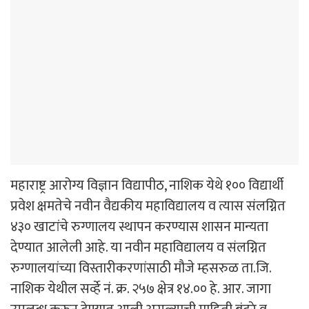
महाराष्ट्र आरोग्य विज्ञान विद्यापीठ, नाशिक येथे १०० विद्यार्थी
प्रवेश क्षमतेचे नवीन वैद्यकीय महाविद्यालय व त्यास संलग्नित
४३० खाटांचे रुग्णालय स्थापन करण्यास शासन मान्यता
देण्यात आलेली आहे. या नवीन महाविद्यालय व संलग्नित
रुग्णालयांच्या विस्तारीकरणांसाठी मौजे म्हसरुळ ता.जि.
नाशिक येथील सर्व्हे नं. क्र. २५७ क्षेत्र १४.०० हे. आर. जागा