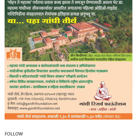
FOLLOW