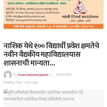
नाशिक येथे १०० विद्यार्थी प्रवेश क्षमतेचे
नवीन वैद्यकीय महाविद्यालयास
शासनाची मान्यता…
by
Team Satymev Jayate
10/05/2023
Reading Time: 1 min read