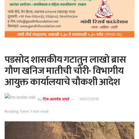
पडसोद शासकीय गटातुन लाखो ब्रास
गौण खनिज मातीची चोरी- विभागीय
आयुक्त कार्यालयाचे चौकशी आदेश
by
टिम-सत्यमेव जयते
14/07/2019
Reading Time: 1 min read