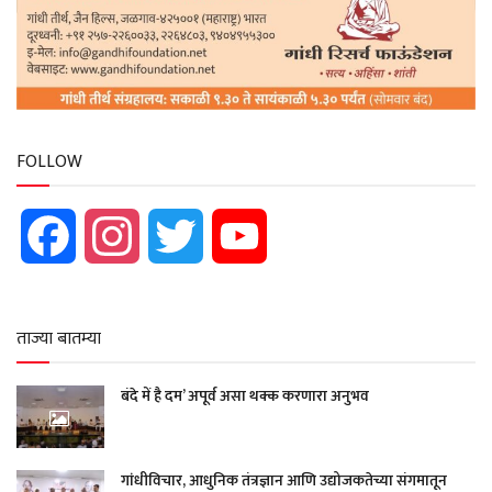
FOLLOW
Facebook
Instagram
Twitter
YouTube
ताज्या बातम्या
बंदे में है दम’ अपूर्व असा थक्क करणारा अनुभव
गांधीविचार, आधुनिक तंत्रज्ञान आणि उद्योजकतेच्या संगमातून