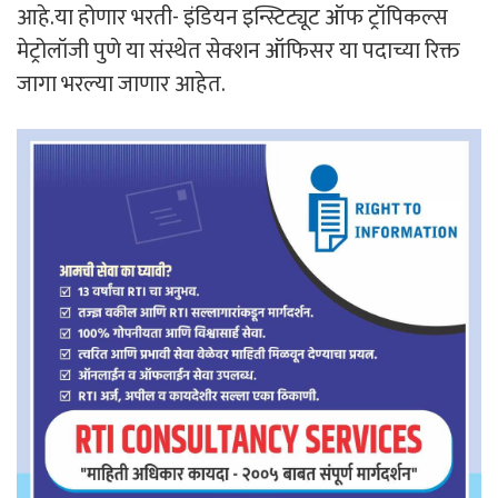
आहे.या होणार भरती- इंडियन इन्स्टिट्यूट ऑफ ट्रॉपिकल्स
मेट्रोलॉजी पुणे या संस्थेत सेक्शन ऑफिसर या पदाच्या रिक्त
जागा भरल्या जाणार आहेत.