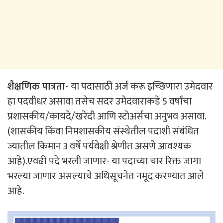
शैक्षणिक पात्रता-
या पदासाठी अर्ज करू इच्छिणारा उमेदवार
हा पदवीधर असावा तसेच सदर उमेदवाराकडे 5 वर्षांचा
प्रशासकीय/कायदे/खरेदी आणि स्टोअर्सचा अनुभव असावा.
(शासकीय किंवा निमशासकीय संस्थेतील पदाशी संबंधित
ज्यातील किमान 3 वर्षे पर्यवेक्षी श्रेणीत असणे आवश्यक
आहे).एवढी पदे भरली जाणार- या पदाच्या चार रिक्त जागा
भरल्या जाणार असल्याचे अधिसूचनेत नमूद करण्यात आले
आहे.