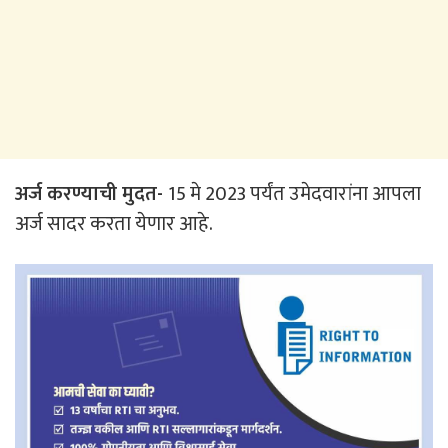
अर्ज करण्याची मुदत-
15 मे 2023 पर्यंत उमेदवारांना आपला
अर्ज सादर करता येणार आहे.