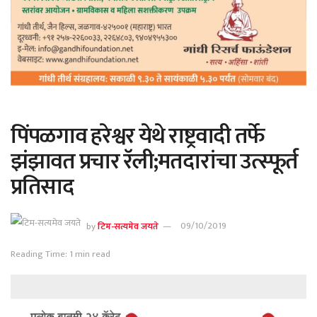
पिंपळगाव हरेश्वर येथे राष्ट्रवादी तर्फे
झंझावत प्रचार रॅली;मतदारांचा उत्स्फूर्त
प्रतिसाद
by
टिम-सत्यमेव जयते
09/10/2019
Reading Time: 1 min read