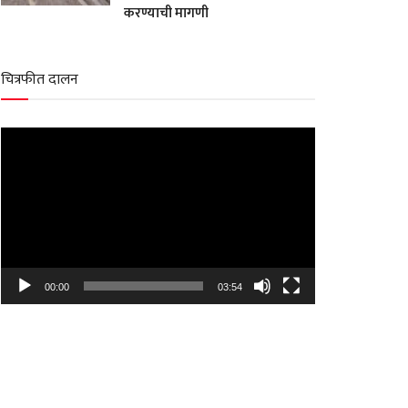
करण्याची मागणी
चित्रफीत दालन
Video
Player
00:00
03:54