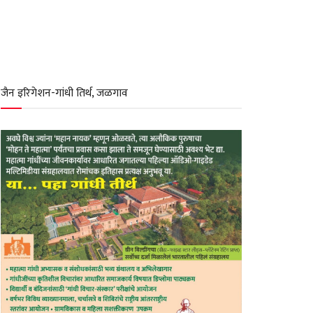
जैन इरिगेशन-गांधी तिर्थ, जळगाव