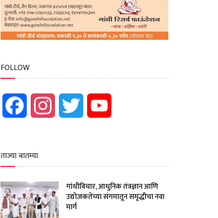
FOLLOW
Facebook
Instagram
Twitter
YouTube
ताज्या बातम्या
गांधीविचार, आधुनिक तंत्रज्ञान आणि
उद्योजकतेच्या संगमातून समृद्धीचा नवा
मार्ग