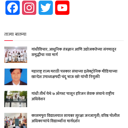
Facebook
Instagram
Twitter
YouTube
ताज्या बातम्या
गांधीविचार, आधुनिक तंत्रज्ञान आणि उद्योजकतेच्या संगमातून
समृद्धीचा नवा मार्ग
महाराष्ट्र राज्य मराठी पत्रकार संघाच्या इलेक्ट्रॉनिक मीडियाच्या
खान्देश उपाध्यक्षपदी चंदू भाऊ खरे यांची नियुक्ती
गांधी तीर्थ येथे ७ ऑगस्ट पासून हरिजन सेवक संघाचे राष्ट्रीय
अधिवेशन
कासमपुरा विद्यालयात सायबर सुरक्षा जनजागृती; वरिष्ठ पोलीस
अधिकाऱ्यांचे विद्यार्थ्यांना मार्गदर्शन