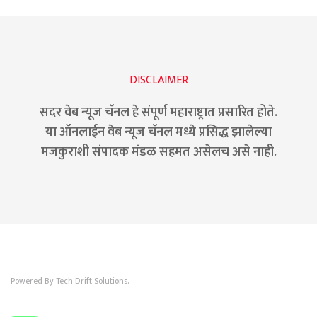
DISCLAIMER
सदर वेब न्यूज चॅनल हे संपूर्ण महाराष्ट्रात प्रसारित होते.
या ऑनलाईन वेब न्यूज चॅनल मध्ये प्रसिद्ध झालेल्या
मजकुराशी संपादक मंडळ सहमत असेलच असे नाही.
Powered By Tech Drift Solutions.