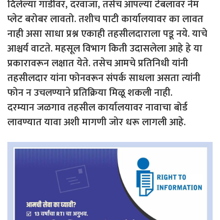
दिलेल्या गाडीवर, दरवाजा, तसेच आपल्या टेबलावर नेम
प्लेट बरोबर लावतो. तशीच पाटी कार्यालयावर का लावत
नाही असा साधा प्रश्न एकाही तहसीलदाराला पडू नये. याचे
आश्चर्य वाटते. महसूल विभाग किती उदासलेला आहे हे या
प्रकारावरून लक्षात येते. तसेच आमचे प्रतिनिधी यांनी
तहसीलदार यांना फोनवरून संपर्क साधला असता त्यांनी
फोन न उचलण्याने प्रतिक्रिया मिळू शकली नाही.
दरम्यान जळगाव तहसील कार्यालयावर नावाचा बोर्ड
लावण्यात यावा अशी मागणी जोर धरू लागली आहे.