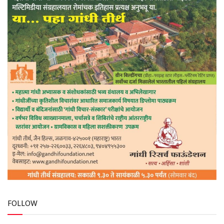
FOLLOW