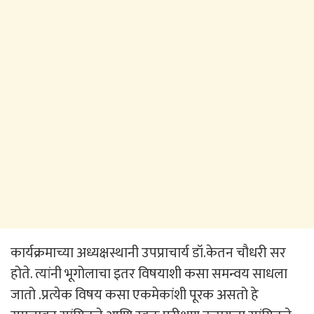
कार्यक्रमाच्या अध्यक्षस्थानी उपप्राचार्य डॉ.केतन चौधरी सर
होते. त्यांनी भूगोलाचा इतर विषयाशी कसा समन्वय साधला
जातो .प्रत्येक विषय कसा एकमेकांशी पूरक असतो हे