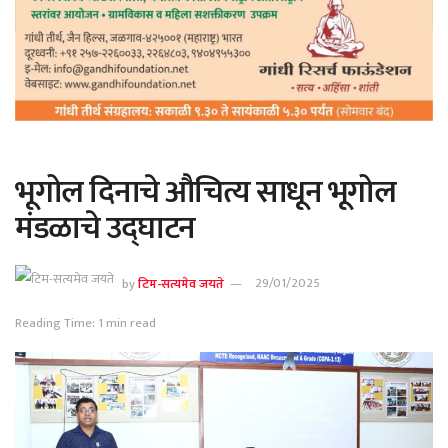
भूगोल दिनाचे औचित्य साधून भूगोल
मंडळाचे उद्घाटन
by
टिम-सत्यमेव जयते
29/01/2025
Reading Time: 1 min read