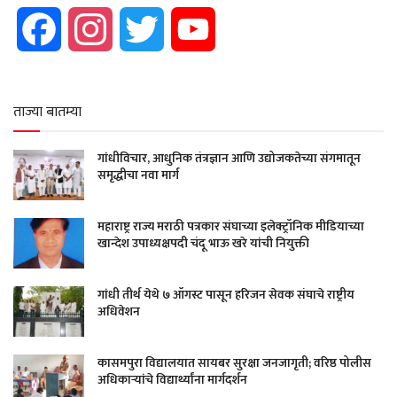
Facebook
Instagram
Twitter
YouTube
ताज्या बातम्या
गांधीविचार, आधुनिक तंत्रज्ञान आणि उद्योजकतेच्या संगमातून
समृद्धीचा नवा मार्ग
महाराष्ट्र राज्य मराठी पत्रकार संघाच्या इलेक्ट्रॉनिक मीडियाच्या
खान्देश उपाध्यक्षपदी चंदू भाऊ खरे यांची नियुक्ती
गांधी तीर्थ येथे ७ ऑगस्ट पासून हरिजन सेवक संघाचे राष्ट्रीय
अधिवेशन
कासमपुरा विद्यालयात सायबर सुरक्षा जनजागृती; वरिष्ठ पोलीस
अधिकाऱ्यांचे विद्यार्थ्यांना मार्गदर्शन