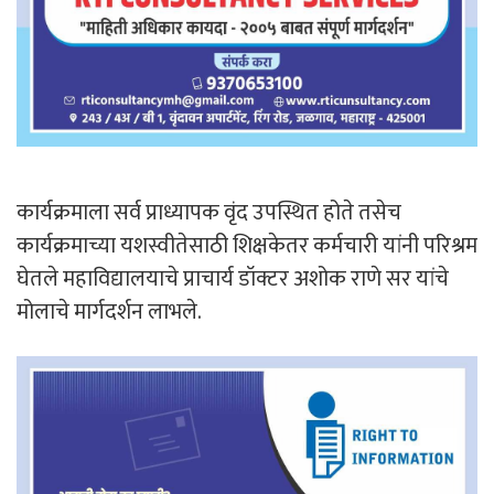
कार्यक्रमाला सर्व प्राध्यापक वृंद उपस्थित होते तसेच
कार्यक्रमाच्या यशस्वीतेसाठी शिक्षकेतर कर्मचारी यांनी परिश्रम
घेतले महाविद्यालयाचे प्राचार्य डॉक्टर अशोक राणे सर यांचे
मोलाचे मार्गदर्शन लाभले.