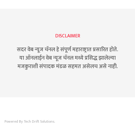
DISCLAIMER
सदर वेब न्यूज चॅनल हे संपूर्ण महाराष्ट्रात प्रसारित होते.
या ऑनलाईन वेब न्यूज चॅनल मध्ये प्रसिद्ध झालेल्या
मजकुराशी संपादक मंडळ सहमत असेलच असे नाही.
Powered By Tech Drift Solutions.