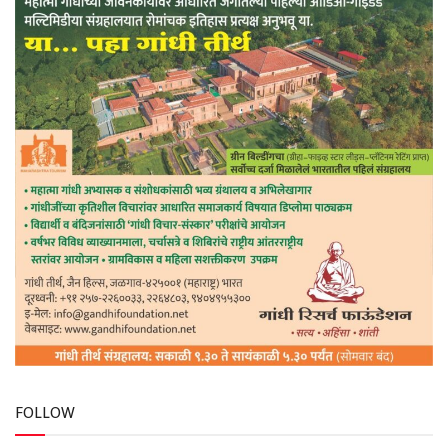
FOLLOW