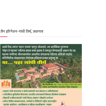
जैन इरिगेशन-गांधी तिर्थ, जळगाव