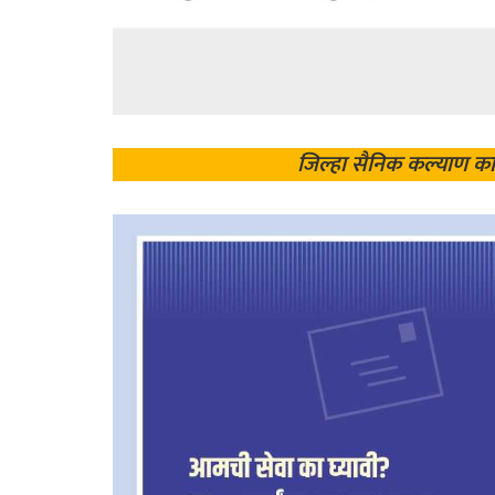
जिल्हा सैनिक कल्याण का