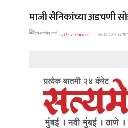
माजी सैनिकांच्या अडचणी सो
by
टिम-सत्यमेव जयते
05/10/2019
in
विशे