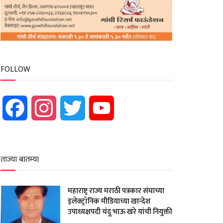
FOLLOW
Facebook
Instagram
Twitter
YouTube
ताज्या बातम्या
महाराष्ट्र राज्य मराठी पत्रकार संघाच्या
इलेक्ट्रॉनिक मीडियाच्या खान्देश
उपाध्यक्षपदी चंदू भाऊ खरे यांची नियुक्ती