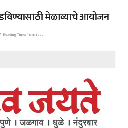
डविण्यासाठी मेळाव्याचे आयोजन
ष
Reading Time: 1 min read