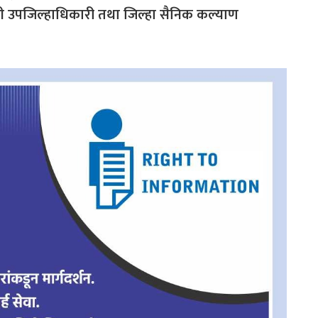
सी उपजिल्हाधिकारी तथा जिल्हा सैनिक कल्याण