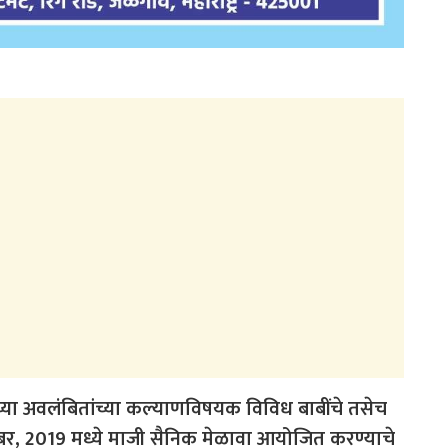
ंच्या अवलंबितांच्या कल्याणविषयक विविध बाबींचे तसेच
ंबर, 2019 मध्ये माजी सैनिक मेळावा आयोजित करण्याचे