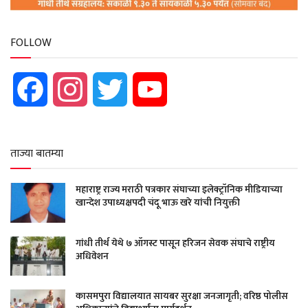
FOLLOW
Facebook
Instagram
Twitter
YouTube
ताज्या बातम्या
महाराष्ट्र राज्य मराठी पत्रकार संघाच्या इलेक्ट्रॉनिक मीडियाच्या
खान्देश उपाध्यक्षपदी चंदू भाऊ खरे यांची नियुक्ती
गांधी तीर्थ येथे ७ ऑगस्ट पासून हरिजन सेवक संघाचे राष्ट्रीय
अधिवेशन
कासमपुरा विद्यालयात सायबर सुरक्षा जनजागृती; वरिष्ठ पोलीस