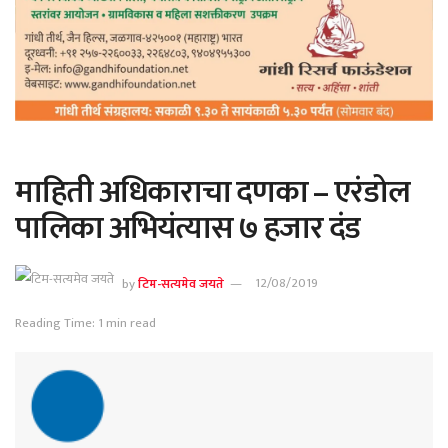
माहिती अधिकाराचा दणका – एरंडोल
पालिका अभियंत्यास ७ हजार दंड
by
टिम-सत्यमेव जयते
12/08/2019
Reading Time: 1 min read