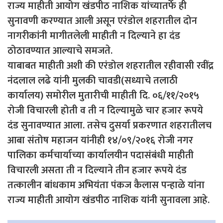
राज्य माहीती आयोग खंडपीठ नाशिक यांच्यातर्फे ही
सुनावणी करण्यात आली असून एरंडोल शहरातील दोन
नागरीकांनी मागीतलेली माहीती न दिल्याने हा दंड
ठोठावण्यात आल्याचे समजते.
याबाबत माहीती अशी की एरंडोल शहरातील रहीवासी रवींद्र
नंदलाल लढे यांनी मुलकी चावडी(सध्याचे तलाठी
कार्यालय) समोरील मुतारीची माहीती दि. ०६/११/२०१५
रोजी विचारली होती व ती न दिल्यामुळे चार हजार रूपये
दंड सुनावण्यात आला. तसेच दुसर्या प्रकरणात शहरातीलच
आबा संतोष महाजन यांनीही १४/०९/२०१६ रोजी नगर
पालिका कर्मचार्याच्या कार्यालयीन पदासंबंधी माहीती
विचारली असता ती न दिल्याने तीन हजार रूपये दंड
तत्कालीन बांधकाम अभियंता पंकज कैलास पन्हाळे यांना
राज्य माहीती आयोग खंडपीठ नाशिक यांनी सुनावला आहे.