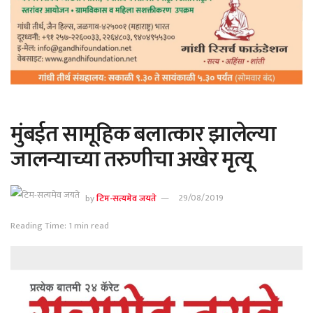
मुंबईत सामूहिक बलात्कार झालेल्या
जालन्याच्या तरुणीचा अखेर मृत्यू
by
टिम-सत्यमेव जयते
29/08/2019
Reading Time: 1 min read