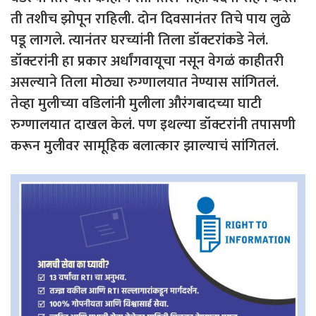
ती तशीच झोपून राहिली. दोन दिवसानंतर तिचे पाय लुळे
पडू लागले. त्यानंतर घरच्यांनी तिला डॉक्टरांकडे नेलं.
डॉक्टरांनी हा प्रकार अर्धांगवायूचा नसून वेगळं काहीतरी
असल्याने तिला मोठ्या रुग्णालयात नेण्यास सांगितलं.
तेव्हा मुलीच्या वडिलांनी मुलीला औरंगबादच्या घाटी
रुग्णालयात दाखल केलं. पण इथल्या डॉक्टरांनी तपासणी
करून मुलीवर सामूहिक बलात्कार झाल्याचं सांगितलं.