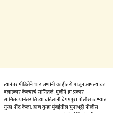
त्यानंतर पीडितेने चार जणांनी काहीतरी पाजून आपल्यावर
बलात्कार केल्याचं सांगितलं. मुलीने हा प्रकार
सांगितल्यानंतर तिच्या वडिलांनी बेगमपुरा पोलीस ठाण्यात
गुन्हा नोंद केला. हाच गुन्हा मुंबईतील चुनाभट्टी पोलीस