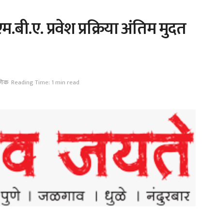
म.बी.ए. प्रवेश प्रक्रिया अंतिम मुदत
षणिक
Reading Time: 1 min read