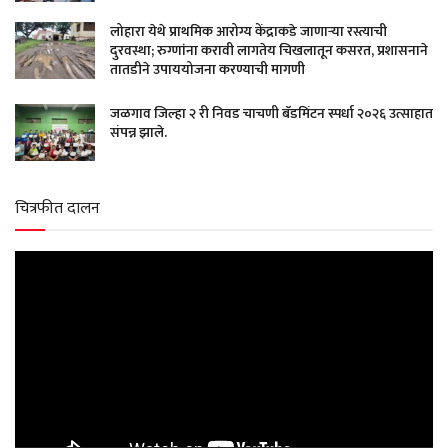
लोहारा येथे प्राथमिक आरोग्य केंद्राकडे जाणाऱ्या रस्त्याची
दुरवस्था; रुग्णांना करावी लागतेय चिखलातून कसरत, प्रशासनाने
तातडीने उपाययोजना करण्याची मागणी
जळगाव जिल्हा २ री निवड चाचणी बॅडमिंटन स्पर्धा २०२६ उत्साहात
संपन्न झाले.
चित्रफीत दालन
Video
Player