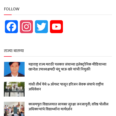
FOLLOW
Facebook
Instagram
Twitter
YouTube
ताज्या बातम्या
महाराष्ट्र राज्य मराठी पत्रकार संघाच्या इलेक्ट्रॉनिक मीडियाच्या
खान्देश उपाध्यक्षपदी चंदू भाऊ खरे यांची नियुक्ती
गांधी तीर्थ येथे ७ ऑगस्ट पासून हरिजन सेवक संघाचे राष्ट्रीय
अधिवेशन
कासमपुरा विद्यालयात सायबर सुरक्षा जनजागृती; वरिष्ठ पोलीस
अधिकाऱ्यांचे विद्यार्थ्यांना मार्गदर्शन