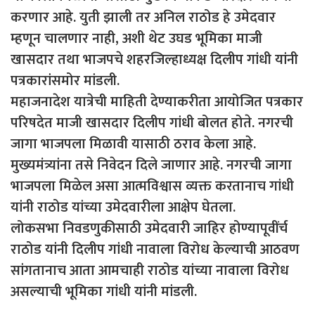
करणार आहे. युती झाली तर अनिल राठोड हे उमेदवार
म्हणून चालणार नाही, अशी थेट उघड भूमिका माजी
खासदार तथा भाजपचे शहरजिल्हाध्यक्ष दिलीप गांधी यांनी
पत्रकारांसमोर मांडली.
महाजनादेश यात्रेची माहिती देण्याकरीता आयोजित पत्रकार
परिषदेत माजी खासदार दिलीप गांधी बोलत होते. नगरची
जागा भाजपला मिळावी यासाठी ठराव केला आहे.
मुख्यमंत्र्यांना तसे निवेदन दिले जाणार आहे. नगरची जागा
भाजपला मिळेल असा आत्मविश्वास व्यक्त करतानाच गांधी
यांनी राठोड यांच्या उमेदवारीला आक्षेप घेतला.
लोकसभा निवडणुकीसाठी उमेदवारी जाहिर होण्यापूवींर्च
राठोड यांनी दिलीप गांधी नावाला विरोध केल्याची आठवण
सांगतानाच आता आमचाही राठोड यांच्या नावाला विरोध
असल्याची भूमिका गांधी यांनी मांडली.