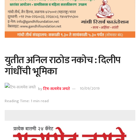
युतीत अनिल राठोड नकोच : दिलीप
गांधींची भूमिका
by
टिम-सत्यमेव जयते
10/09/2019
Reading Time: 1 min read