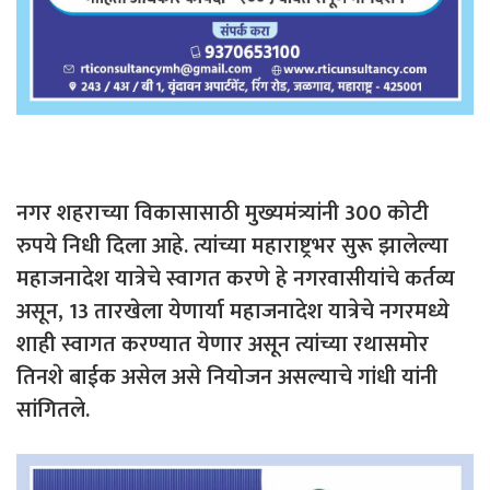
नगर शहराच्या विकासासाठी मुख्यमंत्र्यांनी 300 कोटी
रुपये निधी दिला आहे. त्यांच्या महाराष्ट्रभर सुरू झालेल्या
महाजनादेश यात्रेचे स्वागत करणे हे नगरवासीयांचे कर्तव्य
असून, 13 तारखेला येणार्या महाजनादेश यात्रेचे नगरमध्ये
शाही स्वागत करण्यात येणार असून त्यांच्या रथासमोर
तिनशे बाईक असेल असे नियोजन असल्याचे गांधी यांनी
सांगितले.