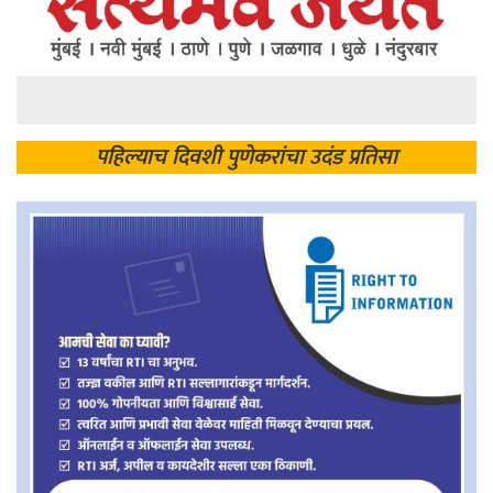
पहिल्याच दिवशी पुणेकरांचा उदंड प्रतिसा