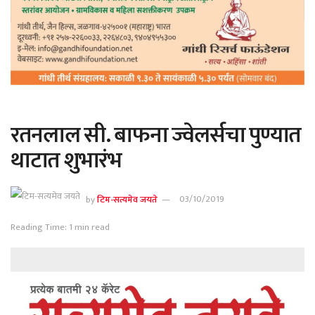
रतनलाल सी. बाफना ज्वेलर्सचा पुण्यात
थाटात शुभारंभ
by
टिम-सत्यमेव जयते
03/10/2019
Reading Time: 1 min read