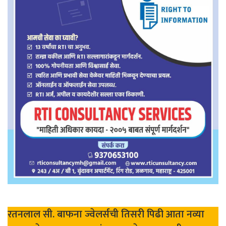
रतनलाल सी. बाफना ज्वेलर्सची तिसरी पिढी आता नव्या