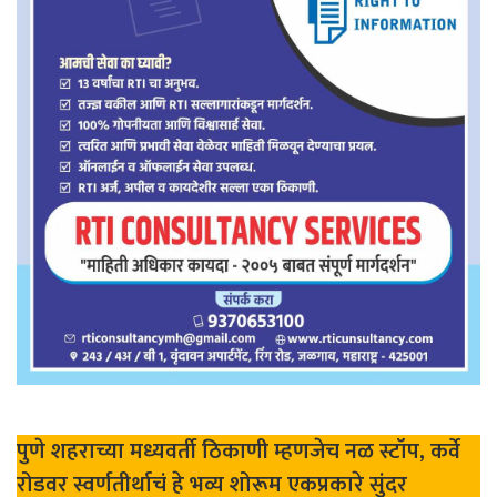
पुणे शहराच्या मध्यवर्ती ठिकाणी म्हणजेच नळ स्टॉप, कर्वे
रोडवर स्वर्णतीर्थाचं हे भव्य शोरूम एकप्रकारे सुंदर