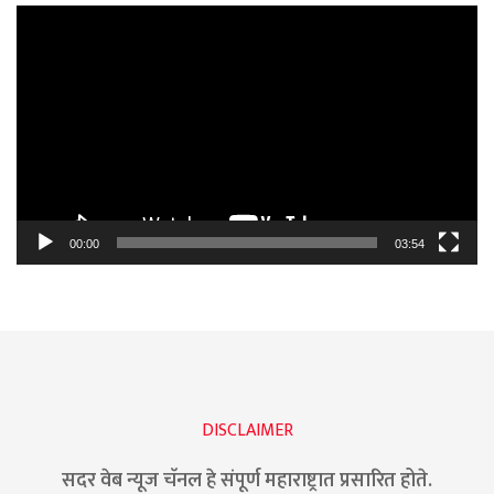
Video
Player
00:00
03:54
DISCLAIMER
सदर वेब न्यूज चॅनल हे संपूर्ण महाराष्ट्रात प्रसारित होते.