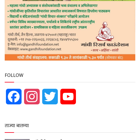
FOLLOW
Facebook
Instagram
Twitter
YouTube
ताज्या बातम्या