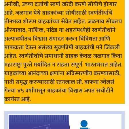
अनोखी, उच्च्य दर्जाची स्वर्ण खरेदी करणे सोयीचे होणार
आहे. जळगाव येथे ग्राहकांच्या सोयीसाठी स्वर्णतीर्थाचे
तीनभव्य शोरूम ग्राहकांच्या सेवेत आहेत. जळगाव सोबतच
औरंगाबाद, नाशिक, नांदेड या शहरांमध्येही स्वर्णतीर्थाने
अल्पावधीतच विश्वास संपादन करून विविधता आणि
माफकता देऊन असंख्य सुवर्णप्रेमी ग्राहकांची मने जिंकली
आहेत. स्वर्णतीर्थाचे समाधानी ग्राहक केवळ जळगाव किंवा
महाराष्ट्रा पुरते मर्यादित न राहता संपूर्ण भारतभरात आहेत.
ग्राहकांच्या आनंदाच्या क्षणांना अविस्मरणीय करण्यासाठी,
नाती समृद्ध करण्यासाठी रतनलाल सी. बाफना ज्वेलर्स
गेल्या ४५ वर्षांपासून ग्राहकांचा विश्वास जपत सचोटीने
कार्यरत आहे.