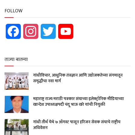
FOLLOW
Facebook
Instagram
Twitter
YouTube
ताज्या बातम्या
गांधीविचार, आधुनिक तंत्रज्ञान आणि उद्योजकतेच्या संगमातून
समृद्धीचा नवा मार्ग
महाराष्ट्र राज्य मराठी पत्रकार संघाच्या इलेक्ट्रॉनिक मीडियाच्या
खान्देश उपाध्यक्षपदी चंदू भाऊ खरे यांची नियुक्ती
गांधी तीर्थ येथे ७ ऑगस्ट पासून हरिजन सेवक संघाचे राष्ट्रीय
अधिवेशन