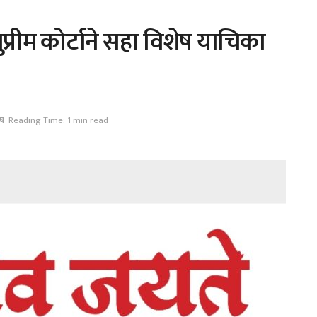
प्रीम कोर्टाने सहा विशेष याचिका
ेष
Reading Time: 1 min read