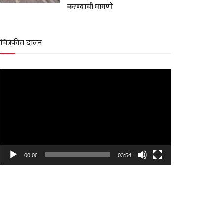
करण्याची मागणी
चित्रफीत दालन
Video
Player
00:00
03:54