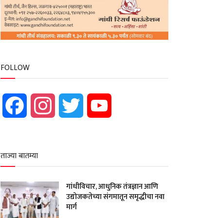
FOLLOW
Facebook
Instagram
Twitter
YouTube
ताज्या बातम्या
गांधीविचार, आधुनिक तंत्रज्ञान आणि
उद्योजकतेच्या संगमातून समृद्धीचा नवा
मार्ग