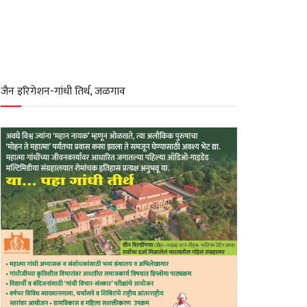
जैन इरिगेशन-गांधी तिर्थ, जळगाव