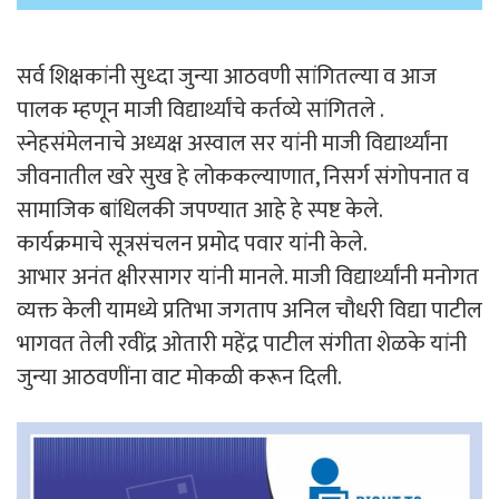
सर्व शिक्षकांनी सुध्दा जुन्या आठवणी सांगितल्या व आज
पालक म्हणून माजी विद्यार्थ्यांचे कर्तव्ये सांगितले .
स्नेहसंमेलनाचे अध्यक्ष अस्वाल सर यांनी माजी विद्यार्थ्यांना
जीवनातील खरे सुख हे लोककल्याणात, निसर्ग संगोपनात व
सामाजिक बांधिलकी जपण्यात आहे हे स्पष्ट केले.
कार्यक्रमाचे सूत्रसंचलन प्रमोद पवार यांनी केले.
आभार अनंत क्षीरसागर यांनी मानले. माजी विद्यार्थ्यांनी मनोगत
व्यक्त केली यामध्ये प्रतिभा जगताप अनिल चौधरी विद्या पाटील
भागवत तेली रवींद्र ओतारी महेंद्र पाटील संगीता शेळके यांनी
जुन्या आठवणींना वाट मोकळी करून दिली.