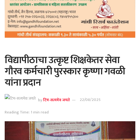
विद्यापीठाचा उत्कृष्ट शिक्षकेतर सेवा
गौरव कर्मचारी पुरस्कार कृष्णा गवळी
यांना प्रदान
by
टिम-सत्यमेव जयते
22/08/2025
Reading Time: 1 min read