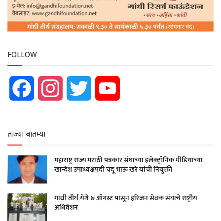
FOLLOW
Facebook
Instagram
Twitter
YouTube
ताज्या बातम्या
महाराष्ट्र राज्य मराठी पत्रकार संघाच्या इलेक्ट्रॉनिक मीडियाच्या
खान्देश उपाध्यक्षपदी चंदू भाऊ खरे यांची नियुक्ती
गांधी तीर्थ येथे ७ ऑगस्ट पासून हरिजन सेवक संघाचे राष्ट्रीय
अधिवेशन