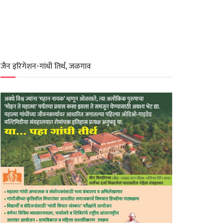
जैन इरिगेशन-गांधी तिर्थ, जळगाव