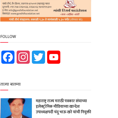
FOLLOW
Facebook
Instagram
Twitter
YouTube
ताज्या बातम्या
महाराष्ट्र राज्य मराठी पत्रकार संघाच्या
इलेक्ट्रॉनिक मीडियाच्या खान्देश
उपाध्यक्षपदी चंदू भाऊ खरे यांची नियुक्ती