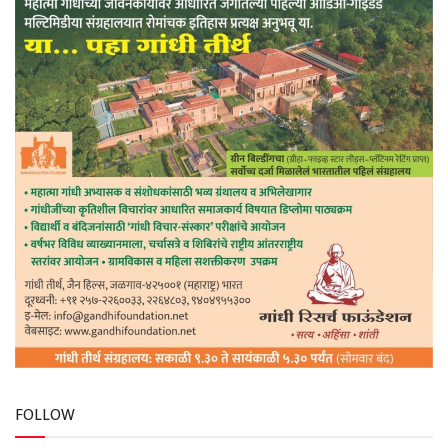
FOLLOW