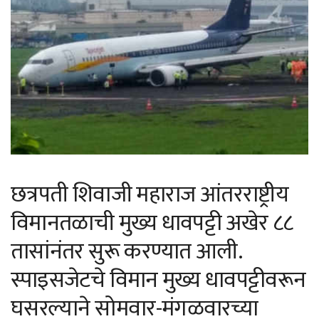
छत्रपती शिवाजी महाराज आंतरराष्ट्रीय
विमानतळाची मुख्य धावपट्टी अखेर ८८
तासांनंतर सुरू करण्यात आली.
स्पाइसजेटचे विमान मुख्य धावपट्टीवरून
घसरल्याने सोमवार-मंगळवारच्या