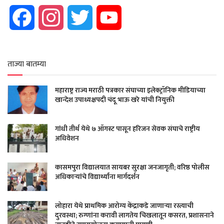
Facebook
Instagram
Twitter
YouTube
ताज्या बातम्या
महाराष्ट्र राज्य मराठी पत्रकार संघाच्या इलेक्ट्रॉनिक मीडियाच्या
खान्देश उपाध्यक्षपदी चंदू भाऊ खरे यांची नियुक्ती
गांधी तीर्थ येथे ७ ऑगस्ट पासून हरिजन सेवक संघाचे राष्ट्रीय
अधिवेशन
कासमपुरा विद्यालयात सायबर सुरक्षा जनजागृती; वरिष्ठ पोलीस
अधिकाऱ्यांचे विद्यार्थ्यांना मार्गदर्शन
लोहारा येथे प्राथमिक आरोग्य केंद्राकडे जाणाऱ्या रस्त्याची
दुरवस्था; रुग्णांना करावी लागतेय चिखलातून कसरत, प्रशासनाने