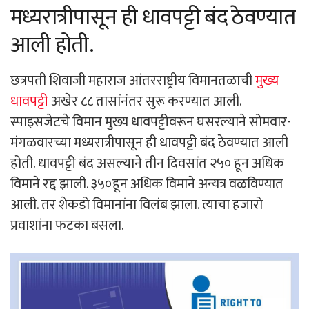
मध्यरात्रीपासून ही धावपट्टी बंद ठेवण्यात
आली होती.
छत्रपती शिवाजी महाराज आंतरराष्ट्रीय विमानतळाची
मुख्य
धावपट्टी
अखेर ८८ तासांनंतर सुरू करण्यात आली.
स्पाइसजेटचे विमान मुख्य धावपट्टीवरून घसरल्याने सोमवार-
मंगळवारच्या मध्यरात्रीपासून ही धावपट्टी बंद ठेवण्यात आली
होती. धावपट्टी बंद असल्याने तीन दिवसांत २५० हून अधिक
विमाने रद्द झाली. ३५०हून अधिक विमाने अन्यत्र वळविण्यात
आली. तर शेकडो विमानांना विलंब झाला. त्याचा हजारो
प्रवाशांना फटका बसला.