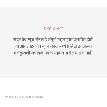
DISCLAIMER
सदर वेब न्यूज चॅनल हे संपूर्ण महाराष्ट्रात प्रसारित होते.
या ऑनलाईन वेब न्यूज चॅनल मध्ये प्रसिद्ध झालेल्या
मजकुराशी संपादक मंडळ सहमत असेलच असे नाही.
Powered By Tech Drift Solutions.