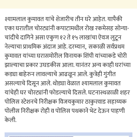
श्यामलाल कुमावत यांचे शेजारीच तीन घरे आहेत. यापैकी
एका घरातील चोरट्यांनी कपाटामधील रोख रकमेसह सोन्या-
चांदीचे दागिने असा एकुण १२ ते १५ लाखांचा ऐवज लुटून
नेल्याचा प्राथमिक अंदाज आहे. दरम्यान, सकाळी सर्वप्रथम
कुमावत यांच्या घरासमोरील विनायक शिंपी यांच्याकडे चोरी
झाल्याचा प्रकार उघडकीस आला. यानंतर अन्य काही घरांच्या
कड्या बाहेरुन लावल्याचे आढळून आले. कुत्रेही गुंगीत
असल्याचे दिसून आले. थोड्या वेळात श्यामलाल कुमावत
यांचेही घर चोरट्यांनी फोडल्याचे दिसले. घटनास्थळाळी शहर
पोलिस स्टेशनचे निरीक्षक विजयकुमार ठाकुरवाड सहाय्यक
पोलीस निरीक्षक रोही व पोलिस पथकाने भेट देऊन पाहणी
केली.