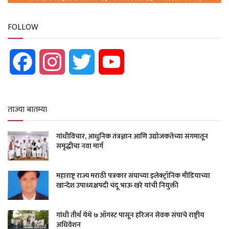
FOLLOW
Facebook
Instagram
Twitter
YouTube
ताज्या बातम्या
गांधीविचार, आधुनिक तंत्रज्ञान आणि उद्योजकतेच्या संगमातून
समृद्धीचा नवा मार्ग
महाराष्ट्र राज्य मराठी पत्रकार संघाच्या इलेक्ट्रॉनिक मीडियाच्या
खान्देश उपाध्यक्षपदी चंदू भाऊ खरे यांची नियुक्ती
गांधी तीर्थ येथे ७ ऑगस्ट पासून हरिजन सेवक संघाचे राष्ट्रीय
अधिवेशन