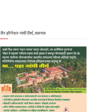
जैन इरिगेशन-गांधी तिर्थ, जळगाव