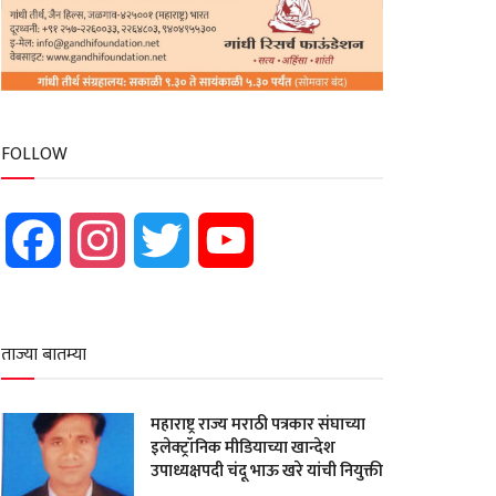
FOLLOW
Facebook
Instagram
Twitter
YouTube
ताज्या बातम्या
महाराष्ट्र राज्य मराठी पत्रकार संघाच्या
इलेक्ट्रॉनिक मीडियाच्या खान्देश
उपाध्यक्षपदी चंदू भाऊ खरे यांची नियुक्ती