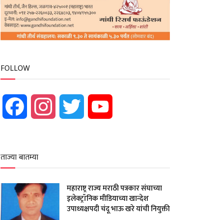
FOLLOW
Facebook
Instagram
Twitter
YouTube
ताज्या बातम्या
महाराष्ट्र राज्य मराठी पत्रकार संघाच्या
इलेक्ट्रॉनिक मीडियाच्या खान्देश
उपाध्यक्षपदी चंदू भाऊ खरे यांची नियुक्ती