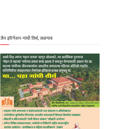
जैन इरिगेशन-गांधी तिर्थ, जळगाव