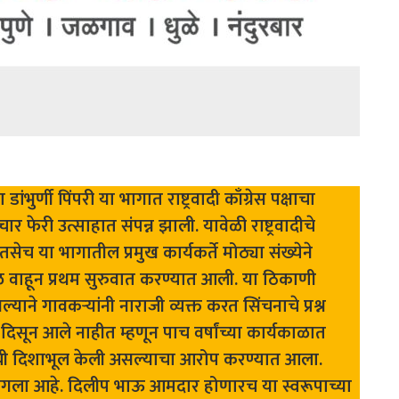
भुर्णी पिंपरी या भागात राष्ट्रवादी काँग्रेस पक्षाचा
र फेरी उत्साहात संपन्न झाली. यावेळी राष्ट्रवादीचे
च या भागातील प्रमुख कार्यकर्ते मोठ्या संख्येने
रळ वाहून प्रथम सुरुवात करण्यात आली. या ठिकाणी
ाने गावकऱ्यांनी नाराजी व्यक्त करत सिंचनाचे प्रश्न
 दिसून आले नाहीत म्हणून पाच वर्षांच्या कार्यकाळात
ची दिशाभूल केली असल्याचा आरोप करण्यात आला.
रू लागला आहे. दिलीप भाऊ आमदार होणारच या स्वरूपाच्या