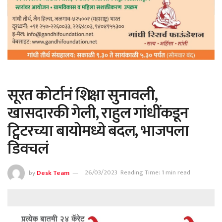
सूरत कोर्टानं शिक्षा सुनावली,
खासदारकी गेली, राहुल गांधींकडून
ट्विटरच्या बायोमध्ये बदल, भाजपला
डिवचलं
by
Desk Team
26/03/2023
Reading Time: 1 min read