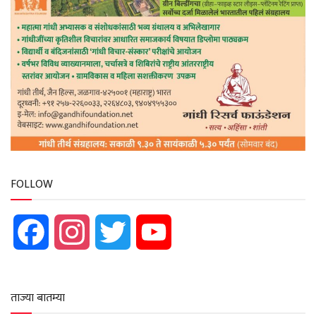
FOLLOW
Facebook
Instagram
Twitter
YouTube
ताज्या बातम्या