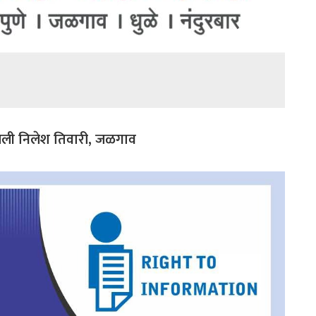
 अंजली निलेश तिवारी, जळगाव