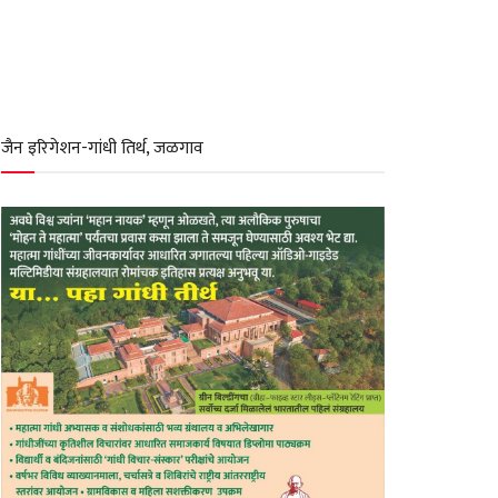
जैन इरिगेशन-गांधी तिर्थ, जळगाव