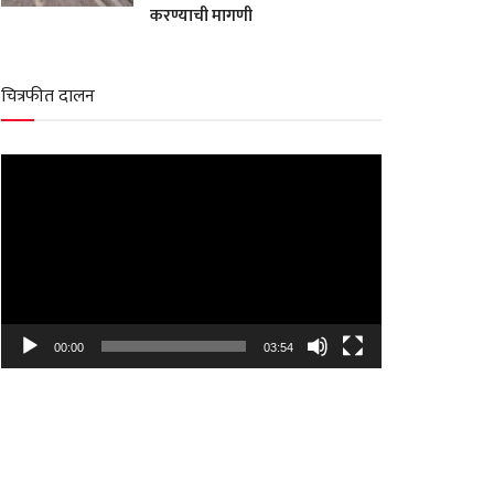
करण्याची मागणी
चित्रफीत दालन
Video
Player
00:00
03:54