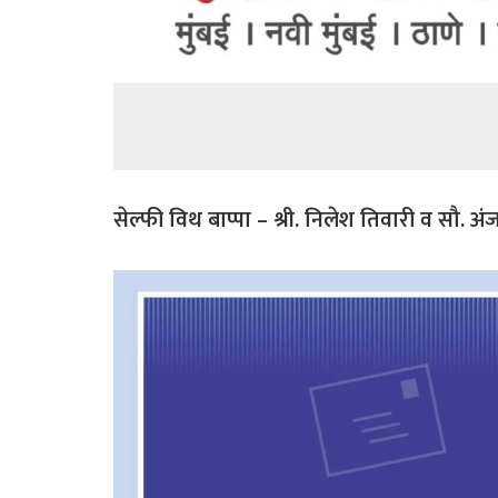
सेल्फी विथ बाप्पा – श्री. निलेश तिवारी व सौ.