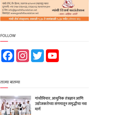
FOLLOW
Facebook
Instagram
Twitter
YouTube
ताज्या बातम्या
गांधीविचार, आधुनिक तंत्रज्ञान आणि
उद्योजकतेच्या संगमातून समृद्धीचा नवा
मार्ग