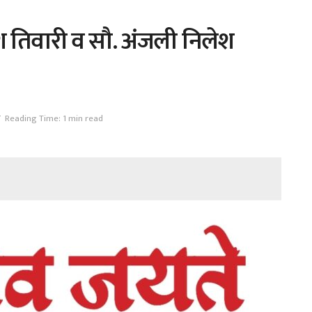
लेश तिवारी व सौ. अंजली निलेश
ष
Reading Time: 1 min read