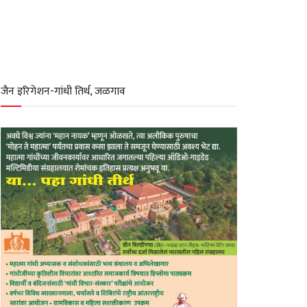
जैन इरिगेशन-गांधी तिर्थ, जळगाव