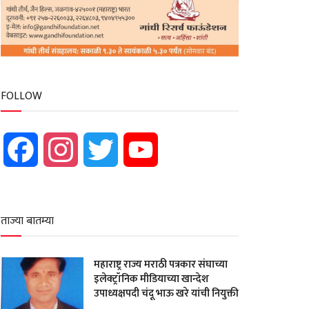
FOLLOW
Facebook
Instagram
Twitter
YouTube
ताज्या बातम्या
महाराष्ट्र राज्य मराठी पत्रकार संघाच्या
इलेक्ट्रॉनिक मीडियाच्या खान्देश
उपाध्यक्षपदी चंदू भाऊ खरे यांची नियुक्ती