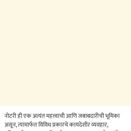
नोटरी ही एक अत्यंत महत्त्वाची आणि जबाबदारीची भूमिका
असून, त्यामार्फत विविध प्रकारचे कायदेशीर व्यवहार,