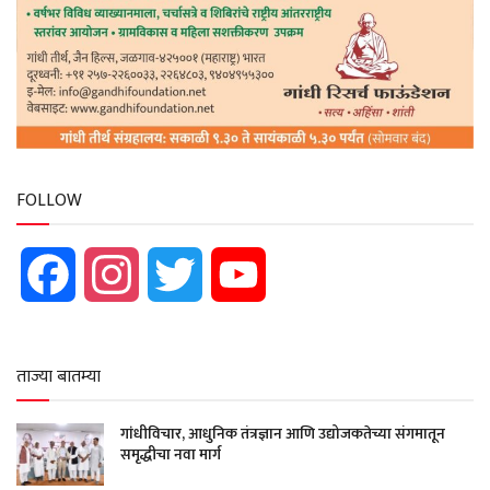
FOLLOW
Facebook
Instagram
Twitter
YouTube
ताज्या बातम्या
गांधीविचार, आधुनिक तंत्रज्ञान आणि उद्योजकतेच्या संगमातून
समृद्धीचा नवा मार्ग