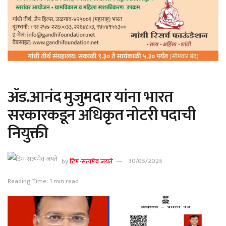
ॲड.आनंद मुजुमदार यांना भारत
सरकारकडून अधिकृत नोटरी पदाची
नियुक्ती
by
टिम-सत्यमेव जयते
30/05/2025
Reading Time: 1 min read