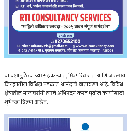
या यशामुळे त्यांच्या सहकाऱ्यांत, मित्रपरिवारात आणि जळगाव
जिल्ह्यातील विधिज्ञ मंडळात आनंदाचे वातावरण आहे. विविध
क्षेत्रातील मान्यवरांनी त्यांचे अभिनंदन करत पुढील कार्यासाठी
शुभेच्छा दिल्या आहेत.