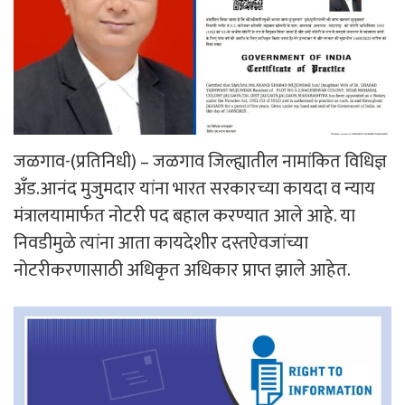
जळगाव-(प्रतिनिधी) – जळगाव जिल्ह्यातील नामांकित विधिज्ञ
अँड.आनंद मुजुमदार यांना भारत सरकारच्या कायदा व न्याय
मंत्रालयामार्फत नोटरी पद बहाल करण्यात आले आहे. या
निवडीमुळे त्यांना आता कायदेशीर दस्तऐवजांच्या
नोटरीकरणासाठी अधिकृत अधिकार प्राप्त झाले आहेत.