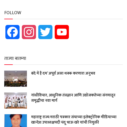
FOLLOW
Facebook
Instagram
Twitter
YouTube
ताज्या बातम्या
बंदे में है दम’ अपूर्व असा थक्क करणारा अनुभव
गांधीविचार, आधुनिक तंत्रज्ञान आणि उद्योजकतेच्या संगमातून
समृद्धीचा नवा मार्ग
महाराष्ट्र राज्य मराठी पत्रकार संघाच्या इलेक्ट्रॉनिक मीडियाच्या
खान्देश उपाध्यक्षपदी चंदू भाऊ खरे यांची नियुक्ती