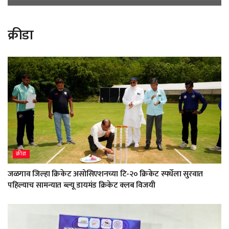
क्रीडा
क्रीडा
जळगाव जिल्हा क्रिकेट असोसिएशनच्या टि-२० क्रिकेट स्पर्धेला सुरवात
पहिल्याच सामन्यात ब्ल्यू डायमंड क्रिकेट क्लब विजयी