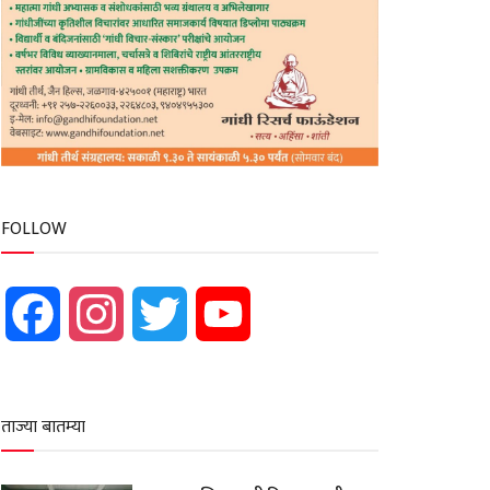
FOLLOW
Facebook
Instagram
Twitter
YouTube
ताज्या बातम्या