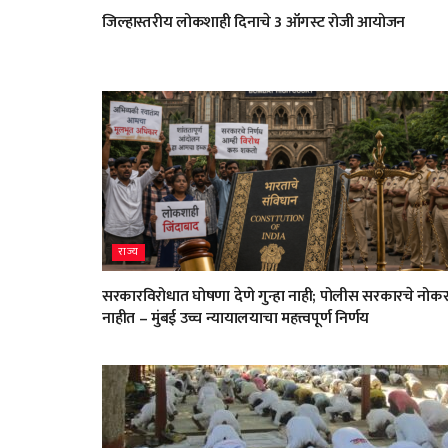
जिल्हास्तरीय लोकशाही दिनाचे 3 ऑगस्ट रोजी आयोजन
राज्य
सरकारविरोधात घोषणा देणे गुन्हा नाही; पोलीस सरकारचे नोक
नाहीत – मुंबई उच्च न्यायालयाचा महत्त्वपूर्ण निर्णय