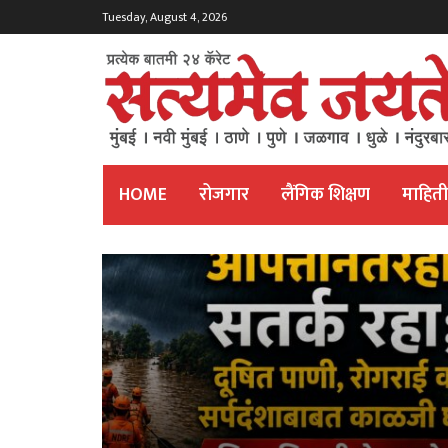
Tuesday, August 4, 2026
HOME
रोजगार
लैंगिक शिक्षण
माहित