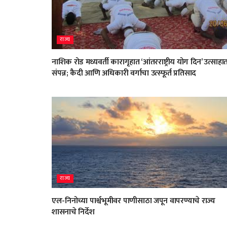
राज्य
नाशिक रोड मध्यवर्ती कारागृहात ‘आंतरराष्ट्रीय योग दिन’ उत्साहा
संपन्न; कैदी आणि अधिकारी वर्गाचा उत्स्फूर्त प्रतिसाद
राज्य
एल-निनोच्या पार्श्वभूमीवर पाणीसाठा जपून वापरण्याचे राज्य
शासनाचे निर्देश