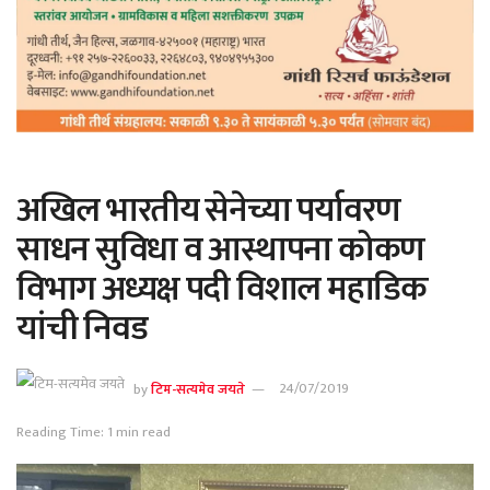
अखिल भारतीय सेनेच्या पर्यावरण
साधन सुविधा व आस्थापना कोकण
विभाग अध्यक्ष पदी विशाल महाडिक
यांची निवड
by
टिम-सत्यमेव जयते
24/07/2019
Reading Time: 1 min read