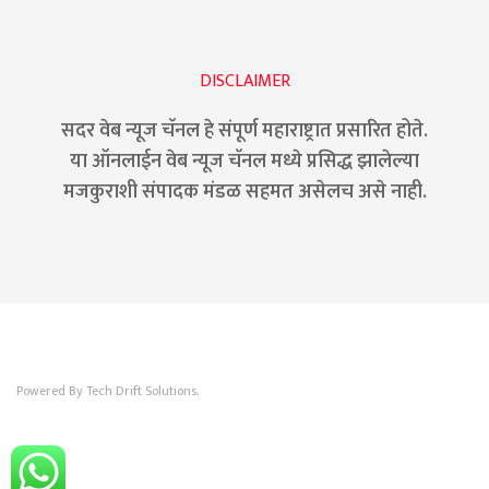
DISCLAIMER
सदर वेब न्यूज चॅनल हे संपूर्ण महाराष्ट्रात प्रसारित होते.
या ऑनलाईन वेब न्यूज चॅनल मध्ये प्रसिद्ध झालेल्या
मजकुराशी संपादक मंडळ सहमत असेलच असे नाही.
Powered By Tech Drift Solutions.