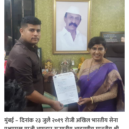
मुंबई – दिनांक २३ जुलै २०१९ रोजी अखिल भारतीय सेना