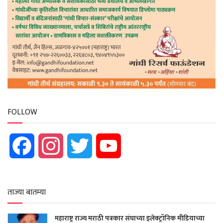
FOLLOW
Facebook
Instagram
Twitter
YouTube
ताज्या बातम्या
महाराष्ट्र राज्य मराठी पत्रकार संघाच्या इलेक्ट्रॉनिक मीडियाच्या