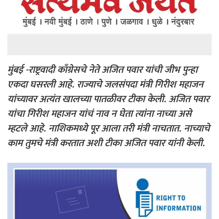
मुंबई -राष्ट्रवादी काँग्रेसचे नेते अजित पवार यांची जीभ पुन्हा
एकदा घसरली आहे. राज्याचे जलसंपदा मंत्री गिरीश महाजन
यांच्यावर अत्यंत खालच्या पातळीवर टीका केली. अजित पवार
यांचा गिरीश महाजन यांचं नाव न घेता त्यांना नाच्या असे
म्हटले आहे. नाशिकमध्ये पूर आला तरी मंत्री नाचतात. नाच्याचे
काम तुमचे मंत्री करतात अशी टीका अजित पवार यांनी केली.