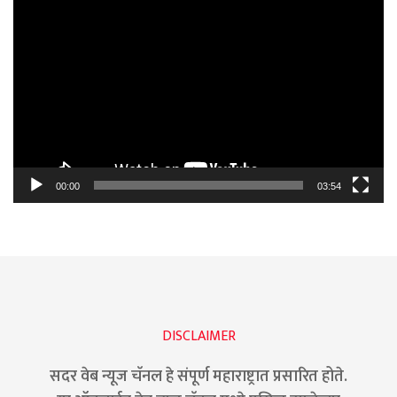
Video
Player
00:00
03:54
DISCLAIMER
सदर वेब न्यूज चॅनल हे संपूर्ण महाराष्ट्रात प्रसारित होते.