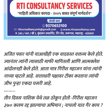
अजित पवार यांनी याआधीही एक वादग्रस्त वक्तव्य केले होते.
ज्यानंतर त्यांनी त्यासाठी माफी मागितली आणि आत्मक्लेश
आंदोलनही केले होते. आता मात्र गिरीश महाजन यांना त्यांनी
नाच्या म्हटले आहे. सत्ताधारी पक्षावर टीका करताना त्यांची
जीभ पुन्हा एकदा घसरी आहे.
——–
तीन दिवस नाशिक येथे तळ ठोकून होतो -गिरीश महाजन
३७० कलम रद्द झाल्याचा अभिमान ; नाचलो यात गैर काय ?