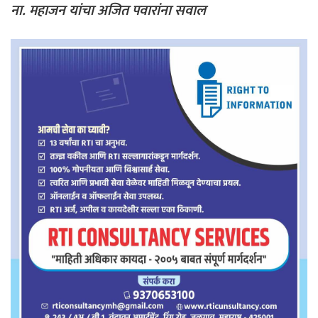
ना. महाजन यांचा अजित पवारांना सवाल