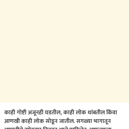
काही गोष्टी अजूनही घडतील, काही लोक थांबतील किंवा
आणखी काही लोक सोडून जातील. सगळ्या भागातून