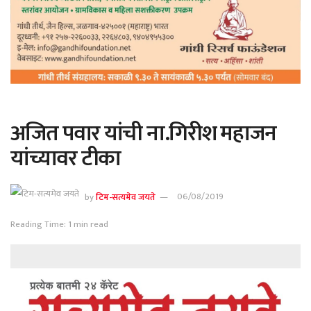
अजित पवार यांची ना.गिरीश महाजन
यांच्यावर टीका
by
टिम-सत्यमेव जयते
06/08/2019
Reading Time: 1 min read