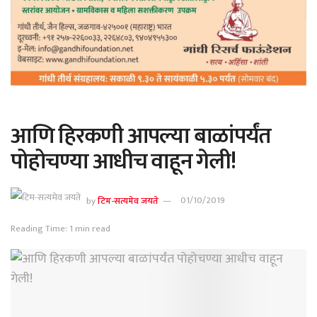
आणि हिरकणी आपल्या बाळांपर्यंत
पोहोचण्या आधीच वाहून गेली!
by
टिम-सत्यमेव जयते
01/10/2019
Reading Time: 1 min read