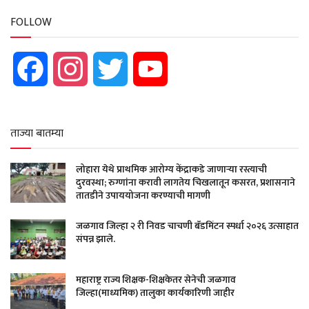
FOLLOW
Facebook
Instagram
Twitter
YouTube
ताज्या बातम्या
लोहारा येथे प्राथमिक आरोग्य केंद्राकडे जाणाऱ्या रस्त्याची
दुरवस्था; रुग्णांना करावी लागतेय चिखलातून कसरत, प्रशासनाने
तातडीने उपाययोजना करण्याची मागणी
जळगाव जिल्हा २ री निवड चाचणी बॅडमिंटन स्पर्धा २०२६ उत्साहात
संपन्न झाले.
महाराष्ट्र राज्य शिक्षक-शिक्षकेतर सेनेची जळगाव
जिल्हा(माध्यमिक) तालुका कार्यकारिणी जाहीर