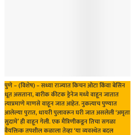
पुणे – (विशेष) – सध्या राज्यात किचन ओटा किंवा बेसिन
धूत असताना, बारीक कीटक ड्रेनेज मध्ये वाहून जातात
त्याप्रमाणे माणसे वाहून जात आहेत. नुकत्याच पुण्यात
आलेल्या पुरात, धायरी पुलावरून घरी जात असलेली ‘अमृता
सुदामे’ ही वाहून गेली. एक मैत्रिणीकडून तिचा सगळा
वैयक्तिक तपशील कळाला तेव्हा ‘या व्यवस्थेत बदल