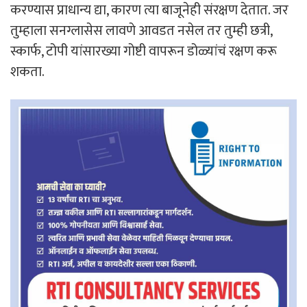
करण्यास प्राधान्य द्या, कारण त्या बाजूनेही संरक्षण देतात. जर
तुम्हाला सनग्लासेस लावणे आवडत नसेल तर तुम्ही छत्री,
स्कार्फ, टोपी यांसारख्या गोष्टी वापरून डोळ्यांचं रक्षण करू
शकता.