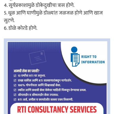
4. सूर्यप्रकाशामुळे डोकेदुखीचा त्रास होणे.
5. धूळ आणि घाणीमुळे डोळ्यांत जळजळ होणे आणि खाज
सुटणे.
6. डोळे कोरडे होणे.