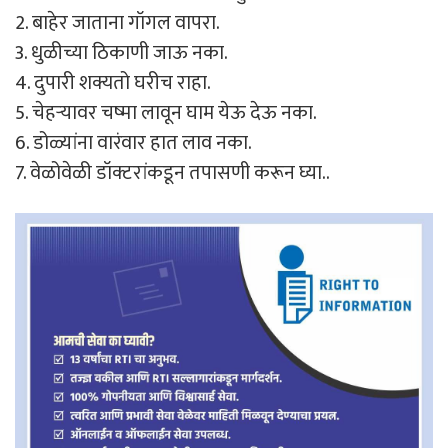
2. बाहेर जाताना गॉगल वापरा.
3. धुळीच्या ठिकाणी जाऊ नका.
4. दुपारी शक्यतो घरीच राहा.
5. चेहऱ्यावर चष्मा लावून घाम येऊ देऊ नका.
6. डोळ्यांना वारंवार हात लाव नका.
7. वेळोवेळी डॉक्टरांकडून तपासणी करून घ्या..