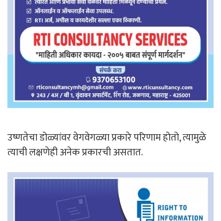
उष्णतेचा डोळ्यांवर वेगवेगळ्या प्रकारे परिणाम होतो, त्यामुळे
त्याची लक्षणेही अनेक प्रकारची असतात.