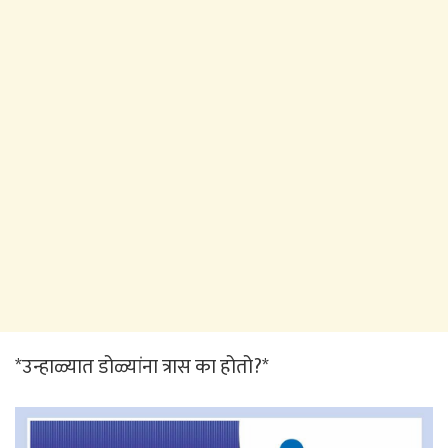
*उन्हाळ्यात डोळ्यांना त्रास का होतो?*