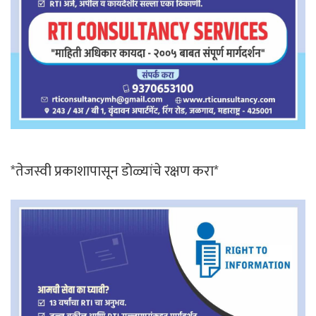
*तेजस्वी प्रकाशापासून डोळ्यांचे रक्षण करा*