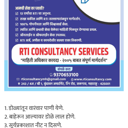
1. डोळ्यांतून वारंवार पाणी येणे.
2. बाहेरून आल्यावर डोळे लाल होणे.
3. सूर्यप्रकाशात नीट न दिसणे.