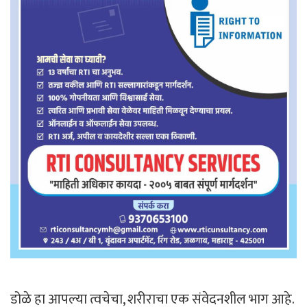
डोळे हा आपल्या त्वचेचा, शरीराचा एक संवेदनशील भाग आहे.