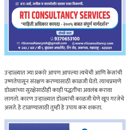
उन्हाळ्यात ज्या प्रकारे आपण आपल्या त्वचेची आणि केसांची
उष्णतेपासून संरक्षण करण्यासाठी काळजी घेतो. त्याचप्रमाणे
डोळ्यांच्या सुरक्षेसाठीही काही पद्धतींचा अवलंब करावा
लागतो. कारण उन्हाळ्यात डोळ्यांची काळजी घेणे खूप गरजेचे
असते. हे टाळण्यासाठी तुम्ही हे उपाय करू शकता.