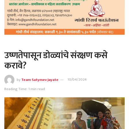
उष्णतेपासून डोळ्यांचे संरक्षण कसे
करावे?
by
Team Satymev Jayate
10/04/2024
Reading Time: 1 min read