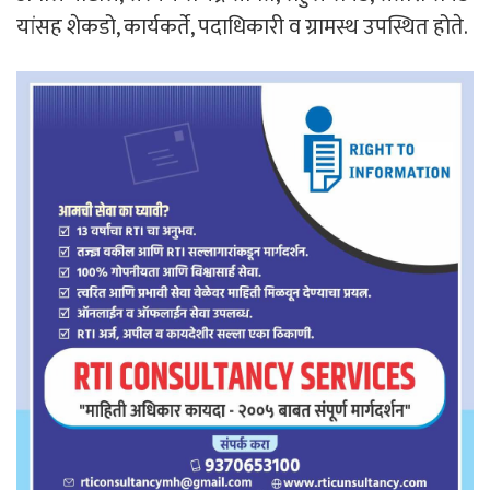
यांसह शेकडो, कार्यकर्ते, पदाधिकारी व ग्रामस्थ उपस्थित होते.