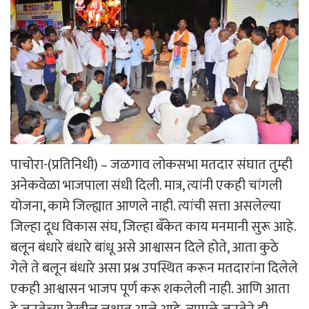
पाचोरा-(प्रतिनिधी) – जळगाव लोकसभा मतदार संघात तुम्ही
अनेकवेळा भाजपाला संधी दिली. मात्र, त्यांनी एकही चांगली
योजना, कामे जिल्ह्यात आणले नाही. त्यांची सत्ता असलेल्या
जिल्हा दूध विकास संघ, जिल्हा बँकेत काय मनमानी सुरू आहे.
बलून बंधारे बंधारे बांधू असे आश्वासन दिले होते, आता कुठे
गेले ते बलून बंधारे असा प्रश्न उपस्थित करून मतदारांना दिलेले
एकही आश्वासन भाजप पूर्ण करू शकलेली नाही. आणि आता