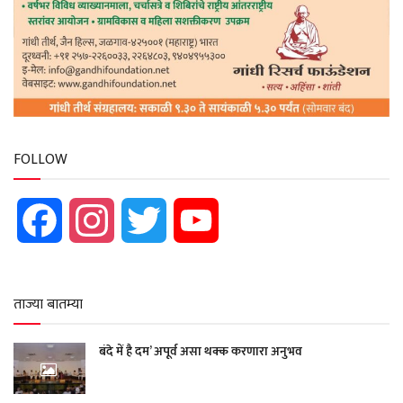
FOLLOW
Facebook
Instagram
Twitter
YouTube
ताज्या बातम्या
बंदे में है दम’ अपूर्व असा थक्क करणारा अनुभव