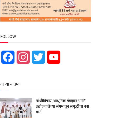
FOLLOW
Facebook
Instagram
Twitter
YouTube
ताज्या बातम्या
गांधीविचार, आधुनिक तंत्रज्ञान आणि
उद्योजकतेच्या संगमातून समृद्धीचा नवा
मार्ग