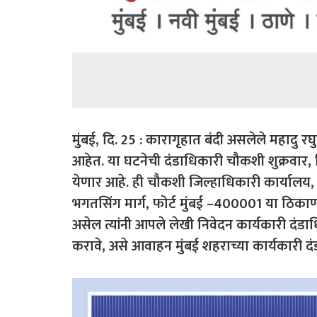
मुंबई, दि. 25 : कारागृहात बंदी असलेले महादु रघु
आहेत. या घटनेची दंडाधिकारी चौकशी शुक्रवार, दि
येणार आहे. ही चौकशी जिल्हाधिकारी कार्याल
भगतसिंग मार्ग, फोर्ट मुंबई –400001 या ठिकाण
असेल त्यांनी आपले लेखी निवेदन कार्यकारी दंडा
करावे, असे आवाहन मुंबई शहराच्या कार्यकारी दं