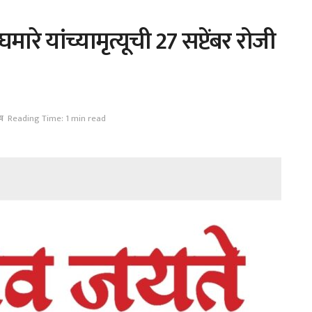
ारे यांच्यामृत्यूची 27 सप्टेंबर रोजी
ष
Reading Time: 1 min read