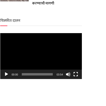
करण्याची मागणी
चित्रफीत दालन
Video
Player
00:00
03:54