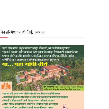
जैन इरिगेशन-गांधी तिर्थ, जळगाव