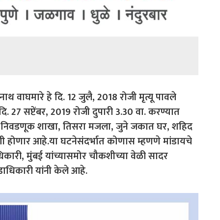
नाथ वाघमारे हे दि. 12 जुलै, 2018 रोजी मृत्यू पावले
. 27 सप्टेंबर, 2019 रोजी दुपारी 3.30 वा. करण्यात
य, निवडणूक शाखा, तिसरा मजला, जुने जकात घर, शहिद
ी होणार आहे.या घटनेसंदर्भात कोणास म्हणणे मांडायचे
धिकारी, मुंबई यांच्यासमोर चौकशीच्या वेळी सादर
डाधिकारी यांनी केले आहे.