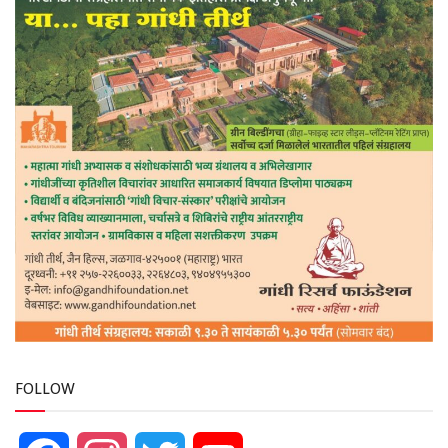
FOLLOW