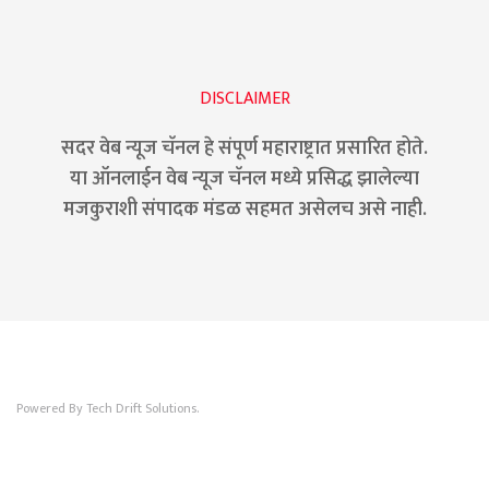
DISCLAIMER
सदर वेब न्यूज चॅनल हे संपूर्ण महाराष्ट्रात प्रसारित होते.
या ऑनलाईन वेब न्यूज चॅनल मध्ये प्रसिद्ध झालेल्या
मजकुराशी संपादक मंडळ सहमत असेलच असे नाही.
Powered By Tech Drift Solutions.