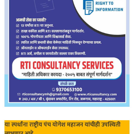
या स्पर्धांना राष्ट्रीय पंच योगेश महाजन यांचीही उपस्थिती
लाभणार आहे.