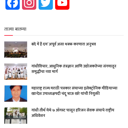
Facebook
Instagram
Twitter
YouTube
ताज्या बातम्या
बंदे में है दम’ अपूर्व असा थक्क करणारा अनुभव
गांधीविचार, आधुनिक तंत्रज्ञान आणि उद्योजकतेच्या संगमातून
समृद्धीचा नवा मार्ग
महाराष्ट्र राज्य मराठी पत्रकार संघाच्या इलेक्ट्रॉनिक मीडियाच्या
खान्देश उपाध्यक्षपदी चंदू भाऊ खरे यांची नियुक्ती
गांधी तीर्थ येथे ७ ऑगस्ट पासून हरिजन सेवक संघाचे राष्ट्रीय
अधिवेशन