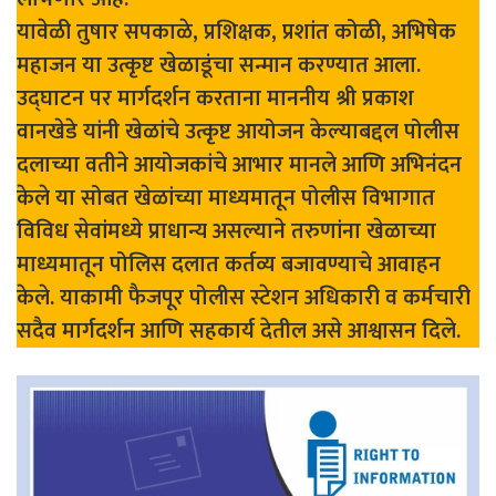
यावेळी तुषार सपकाळे, प्रशिक्षक, प्रशांत कोळी, अभिषेक
महाजन या उत्कृष्ट खेळाडूंचा सन्मान करण्यात आला.
उद्घाटन पर मार्गदर्शन करताना माननीय श्री प्रकाश
वानखेडे यांनी खेळांचे उत्कृष्ट आयोजन केल्याबद्दल पोलीस
दलाच्या वतीने आयोजकांचे आभार मानले आणि अभिनंदन
केले या सोबत खेळांच्या माध्यमातून पोलीस विभागात
विविध सेवांमध्ये प्राधान्य असल्याने तरुणांना खेळाच्या
माध्यमातून पोलिस दलात कर्तव्य बजावण्याचे आवाहन
केले. याकामी फैजपूर पोलीस स्टेशन अधिकारी व कर्मचारी
सदैव मार्गदर्शन आणि सहकार्य देतील असे आश्वासन दिले.