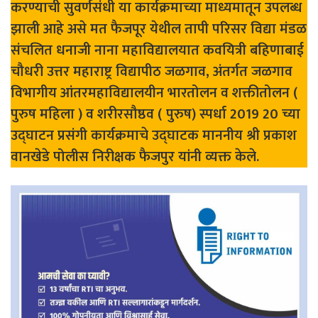
करण्याची सुवर्णसंधी या कार्यक्रमाच्या माध्यमातून उपलब्ध
झाली आहे असे मत फैजपूर येथील तापी परिसर विद्या मंडळ
संचलित धनाजी नाना महाविद्यालयात कवयित्री बहिणाबाई
चौधरी उत्तर महाराष्ट्र विद्यापीठ जळगाव, अंतर्गत जळगाव
विभागीय आंतरमहाविद्यालयीन भारतोलन व शक्तीतोलन (
पुरुष महिला ) व शरीरसौष्ठव ( पुरुष) स्पर्धा 2019 20 च्या
उद्घाटन प्रसंगी कार्यक्रमाचे उद्घाटक माननीय श्री प्रकाश
वानखेडे पोलीस निरीक्षक फैजपुर यांनी व्यक्त केले.