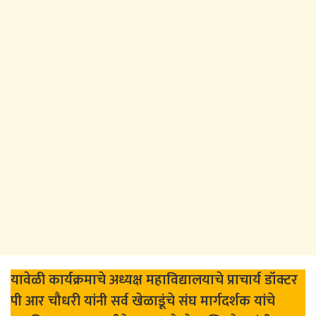
यावेळी कार्यक्रमाचे अध्यक्ष महाविद्यालयाचे प्राचार्य डॉक्टर
पी आर चौधरी यांनी सर्व खेळाडूंचे संघ मार्गदर्शक यांचे