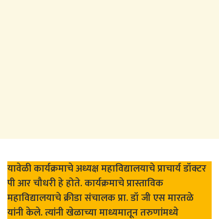
यावेळी कार्यक्रमाचे अध्यक्ष महाविद्यालयाचे प्राचार्य डॉक्टर
पी आर चौधरी हे होते. कार्यक्रमाचे प्रास्ताविक
महाविद्यालयाचे क्रीडा संचालक प्रा. डॉ जी एस मारतळे
यांनी केले. त्यांनी खेळाच्या माध्यमातून तरुणांमध्ये