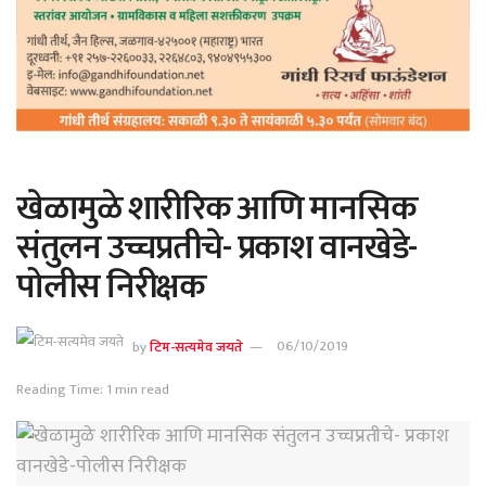
खेळामुळे शारीरिक आणि मानसिक
संतुलन उच्चप्रतीचे- प्रकाश वानखेडे-
पोलीस निरीक्षक
by
टिम-सत्यमेव जयते
06/10/2019
Reading Time: 1 min read